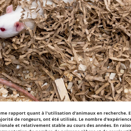
ième rapport quant à l'utilisation d'animaux en recherche. 
orité de rongeurs, ont été utilisés. Le nombre d'expérienc
ionale et relativement stable au cours des années. En rais