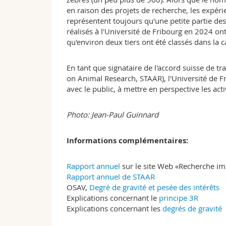
en raison des projets de recherche, les expér
représentent toujours qu'une petite partie des
réalisés à l'Université de Fribourg en 2024 ont
qu'environ deux tiers ont été classés dans la c
En tant que signataire de l'accord suisse de 
on Animal Research, STAAR), l'Université de 
avec le public, à mettre en perspective les act
Photo: Jean-Paul Guinnard
Informations complémentaires:
Rapport annuel
sur le site Web «Recherche im
Rapport annuel de STAAR
OSAV,
Degré de gravité et pesée des intérêts
Explications concernant le
principe 3R
Explications concernant les
degrés de gravité