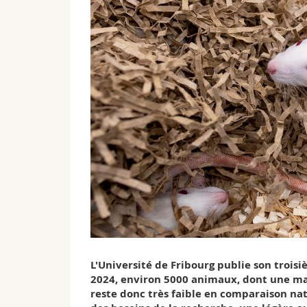
L'Université de Fribourg publie son trois
2024, environ 5000 animaux, dont une maj
reste donc très faible en comparaison nat