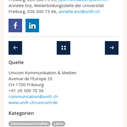
Annette Enz, Weiterbildungsstelle der Universität
Freiburg, 026 300 73 46,
annette.enz@unifr.ch
Quelle
Unicom Kommunikation & Medien
Avenue de l’Europe 20
CH-1700 Fribourg
+41 26 300 70 34
communication@unifr.ch
www.unifr.ch/unicom/de
Kategorien
Geisteswissenschaften
Lehre