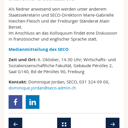
Als Redner anwesend sein werden unter anderem
Staatssekretärin und SECO-Direktorin Marie-Gabrielle
Ineichen-Fleisch und der Freiburger Ständerat Alain
Berset.
Im Anschluss an das Kolloquium findet eine Diskussion
in französischer und englischer Sprache statt.
Medienmitteilung des SECO
Zeit und Ort:
6. Oktober, 14.30 Uhr; Wirtschafts- und
Sozialwissenschaftliche Fakultät, Gebäude Pérolles 2,
Saal G140, Bd de Pérolles 90, Freiburg
Kontakt:
Dominique Jordan, SECO, 031 324 09 00,
dominique.jordan@seco.admin.ch