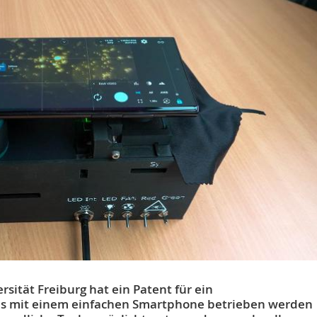
sität Freiburg hat ein Patent für ein
s mit einem einfachen Smartphone betrieben werden