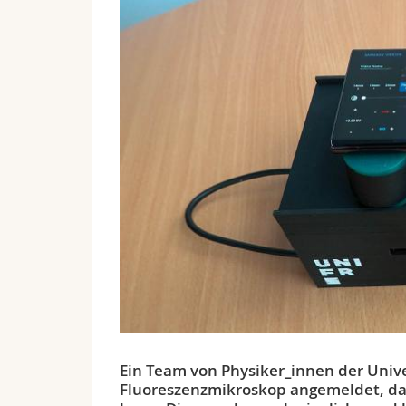
Ein Team von Physiker_innen der Univer
Fluoreszenzmikroskop angemeldet, da