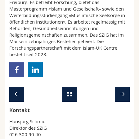
Freiburg. Es betreibt Forschung, bietet das
Masterprogramm «Islam und Gesellschaft» sowie den
Weiterbildungsstudiengang «Muslimische Seelsorge in
öffentlichen Institutionen». Es arbeitet regelmässig mit
Behörden, Gesundheitseinrichtungen und
Religionsgemeinschaften zusammen. Das SZIG hat im
Mai sein zehnjähriges Bestehen gefeiert. Die
Forschungspartnerschaft mit dem Islam-UK Centre
besteht seit 2023.
Kontakt
Hansjörg Schmid
Direktor des SZIG
026 300 90 40