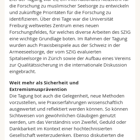
die Forschung zu muslimischer Seelsorge zu entwickeln
und zukünftige Prioritäten für die Forschung zu
identifizieren. Über drei Tage war die Universität
Freiburg weltweites Zentrum eines neuen
Forschungsfeldes, für welches diverse Arbeiten des SZIG
eine wichtige Grundlage boten. Im Rahmen der Tagung
wurden auch Praxisbeispiele aus der Schweiz in der
Armeeseelsorge, der vom SZIG evaluierten
Spitalseelsorge in Zürich sowie der Aufbau eines Vereins
zur Qualitätssicherung in die internationale Diskussion
eingebracht.
Weit mehr als Sicherheit und
Extremismusprävention
Die Tagung bot auch die Gelegenheit, neue Methoden
vorzustellen, wie Praxiserfahrungen wissenschaftlich
ausgewertet und reflektiert werden können. So können
Sichtweisen von gewöhnlichen Gläubigen genutzt
werden, um das Verständnis von Zweifel, Geduld oder
Dankbarkeit im Kontext einer hochtechnisierten
Gesellschaft weiterzudenken. Ebenso diskutierten die