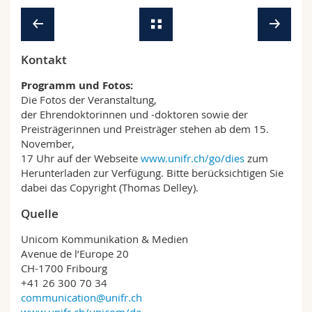
Kontakt
Programm und Fotos:
Die Fotos der Veranstaltung,
der Ehrendoktorinnen und -doktoren sowie der
Preisträgerinnen und Preisträger stehen ab dem 15.
November,
17 Uhr auf der Webseite
www.unifr.ch/go/dies
zum
Herunterladen zur Verfügung. Bitte berücksichtigen Sie
dabei das Copyright (Thomas Delley).
Quelle
Unicom Kommunikation & Medien
Avenue de l’Europe 20
CH-1700 Fribourg
+41 26 300 70 34
communication@unifr.ch