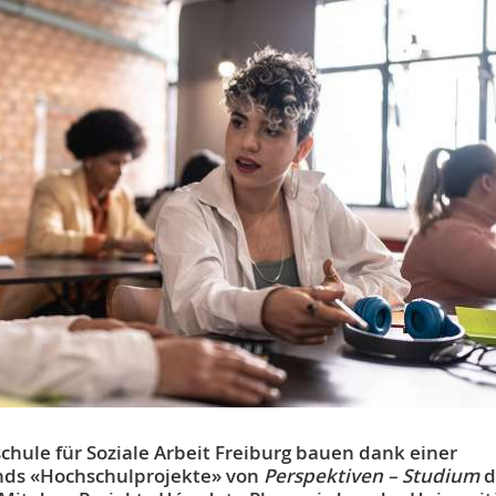
chule für Soziale Arbeit Freiburg bauen dank einer
onds «Hochschulprojekte» von
Perspektiven – Studium
d