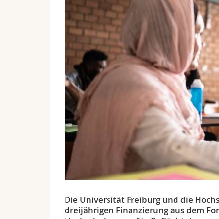
Die Universität Freiburg und die Hochs
dreijährigen Finanzierung aus dem F