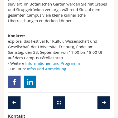
serviert. Im Botanischen Garten werden Sie mit Crêpes
und Sirupgetränken versorgt, während Sie auf dem
gesamten Campus viele kleine kulinarische
Überraschungen entdecken können.
Konkret:
explora, das Festival für Kultur, Wissenschaft und
Gesellschaft der Universität Freiburg, findet am
Samstag, den 23. September von 11.00 bis 18.00 Uhr
auf dem Campus Pérolles statt.
- Weitere
Informationen und Programm
- Uni Run:
Infos und Anmeldung
Kontakt