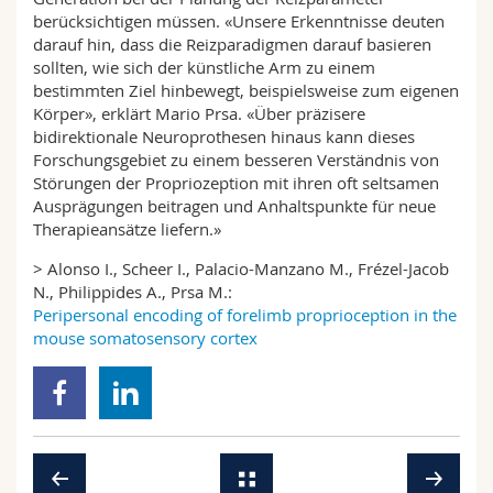
berücksichtigen müssen. «Unsere Erkenntnisse deuten
darauf hin, dass die Reizparadigmen darauf basieren
sollten, wie sich der künstliche Arm zu einem
bestimmten Ziel hinbewegt, beispielsweise zum eigenen
Körper», erklärt Mario Prsa. «Über präzisere
bidirektionale Neuroprothesen hinaus kann dieses
Forschungsgebiet zu einem besseren Verständnis von
Störungen der Propriozeption mit ihren oft seltsamen
Ausprägungen beitragen und Anhaltspunkte für neue
Therapieansätze liefern.»
> Alonso I., Scheer I., Palacio-Manzano M., Frézel-Jacob
N., Philippides A., Prsa M.:
Peripersonal encoding of forelimb proprioception in the
mouse somatosensory cortex