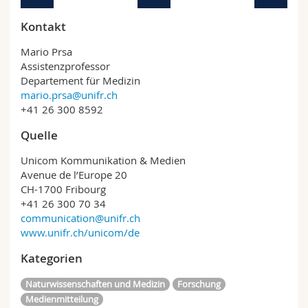
Kontakt
Mario Prsa
Assistenzprofessor
Departement für Medizin
mario.prsa@unifr.ch
+41 26 300 8592
Quelle
Unicom Kommunikation & Medien
Avenue de l’Europe 20
CH-1700 Fribourg
+41 26 300 70 34
communication@unifr.ch
www.unifr.ch/unicom/de
Kategorien
Naturwissenschaften und Medizin
Forschung
Medienmitteilung