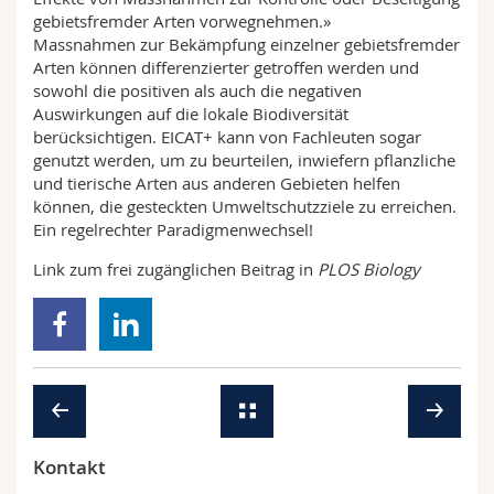
gebietsfremder Arten vorwegnehmen.»
Massnahmen zur Bekämpfung einzelner gebietsfremder
Arten können differenzierter getroffen werden und
sowohl die positiven als auch die negativen
Auswirkungen auf die lokale Biodiversität
berücksichtigen. EICAT+ kann von Fachleuten sogar
genutzt werden, um zu beurteilen, inwiefern pflanzliche
und tierische Arten aus anderen Gebieten helfen
können, die gesteckten Umweltschutzziele zu erreichen.
Ein regelrechter Paradigmenwechsel!
Link zum frei zugänglichen Beitrag in
PLOS Biology
Kontakt