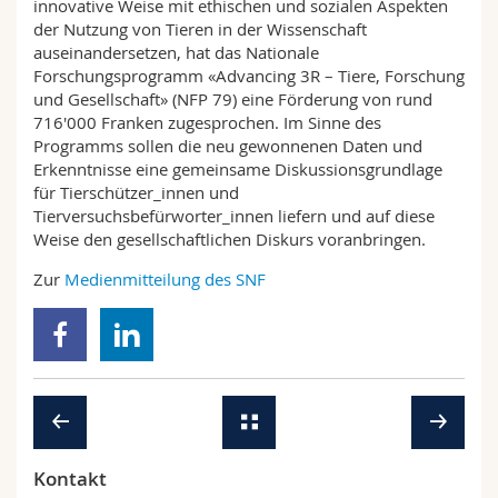
innovative Weise mit ethischen und sozialen Aspekten
der Nutzung von Tieren in der Wissenschaft
auseinandersetzen, hat das Nationale
Forschungsprogramm «Advancing 3R – Tiere, Forschung
und Gesellschaft» (NFP 79) eine Förderung von rund
716'000 Franken zugesprochen. Im Sinne des
Programms sollen die neu gewonnenen Daten und
Erkenntnisse eine gemeinsame Diskussionsgrundlage
für Tierschützer_innen und
Tierversuchsbefürworter_innen liefern und auf diese
Weise den gesellschaftlichen Diskurs voranbringen.
Zur
Medienmitteilung des SNF
Kontakt