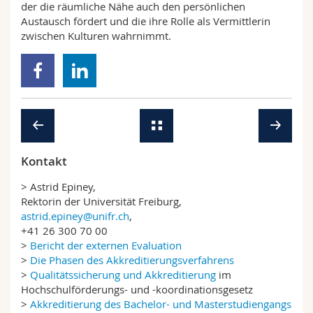
der die räumliche Nähe auch den persönlichen
Austausch fördert und die ihre Rolle als Vermittlerin
zwischen Kulturen wahrnimmt.
Kontakt
> Astrid Epiney,
Rektorin der Universität Freiburg,
astrid.epiney@unifr.ch
,
+41 26 300 70 00
>
Bericht der externen Evaluation
>
Die Phasen des Akkreditierungsverfahrens
>
Qualitätssicherung und Akkreditierung
im
Hochschulförderungs- und -koordinationsgesetz
>
Akkreditierung des Bachelor- und Masterstudiengangs