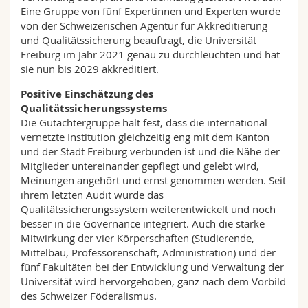
Eine Gruppe von fünf Expertinnen und Experten wurde
von der Schweizerischen Agentur für Akkreditierung
und Qualitätssicherung beauftragt, die Universität
Freiburg im Jahr 2021 genau zu durchleuchten und hat
sie nun bis 2029 akkreditiert.
Positive Einschätzung des
Qualitätssicherungssystems
Die Gutachtergruppe hält fest, dass die international
vernetzte Institution gleichzeitig eng mit dem Kanton
und der Stadt Freiburg verbunden ist und die Nähe der
Mitglieder untereinander gepflegt und gelebt wird,
Meinungen angehört und ernst genommen werden. Seit
ihrem letzten Audit wurde das
Qualitätssicherungssystem weiterentwickelt und noch
besser in die Governance integriert. Auch die starke
Mitwirkung der vier Körperschaften (Studierende,
Mittelbau, Professorenschaft, Administration) und der
fünf Fakultäten bei der Entwicklung und Verwaltung der
Universität wird hervorgehoben, ganz nach dem Vorbild
des Schweizer Föderalismus.