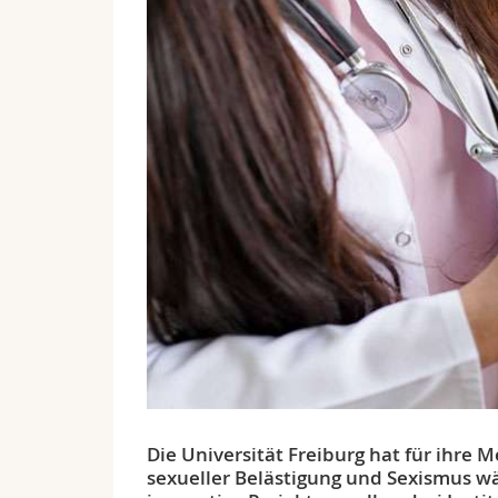
Die Universität Freiburg hat für ihre
sexueller Belästigung und Sexismus wä