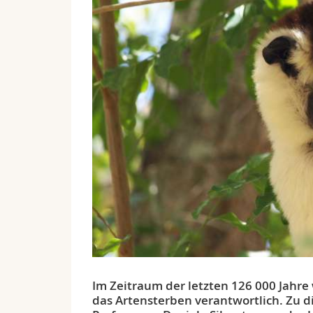
Im Zeitraum der letzten 126 000 Jahre 
das Artensterben verantwortlich. Zu 