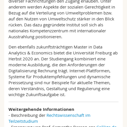
diverser Fachrichtungen den Zugang erlauben. Unter
anderem werden Aspekte der sozialen Gerechtigkeit in
Bezug auf die Verteilung von Umweltproblemen bzw.
auf den Nutzen von Umweltschutz stärker in den Blick
rücken. Das dazu gegründete Institut soll sich als
nationales Kompetenzzentrum mit internationaler
Ausstrahlung positionieren.
Den ebenfalls zukunftsträchtigen Master in Data
Analytics & Economics bietet die Universität Freiburg ab
Herbst 2020 an. Der Studiengang kombiniert eine
moderne Ausbildung, die den Anforderungen der
Digitalisierung Rechnung trägt. Internet-Plattformen,
Systeme für Produktempfehlungen und dynamische
Preissetzung sind nur Beispiele für aktuelle Themen,
deren Verständnis, Gestaltung und Regulierung eine
wichtige Zukunftsaufgabe ist.
Weitergehende Informationen
- Beschreibung der
Rechtswissenschaft im
Teilzeitstudium