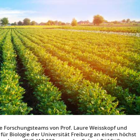
ie Forschungsteams von Prof. Laure Weisskopf und
ür Biologie der Universität Freiburg an einem höchst