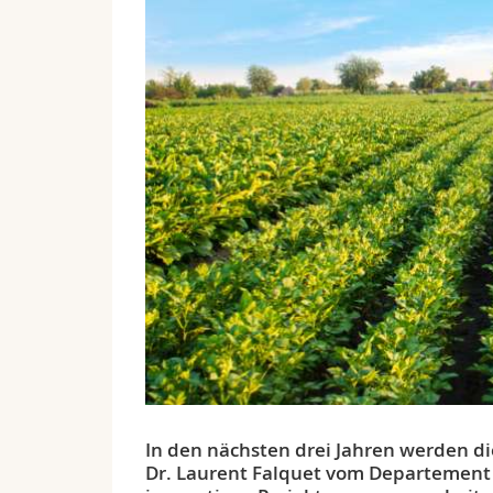
In den nächsten drei Jahren werden d
Dr. Laurent Falquet vom Departement f