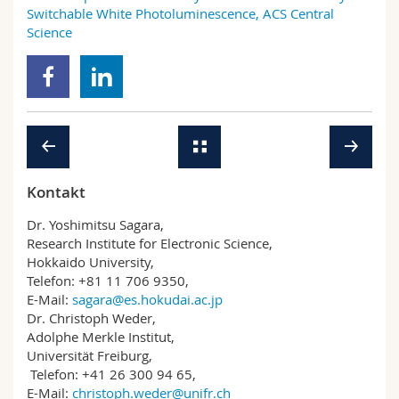
Switchable White Photoluminescence, ACS Central
Science
Kontakt
Dr. Yoshimitsu Sagara,
Research Institute for Electronic Science,
Hokkaido University,
Telefon: +81 11 706 9350,
E-Mail:
sagara@es.hokudai.ac.jp
Dr. Christoph Weder,
Adolphe Merkle Institut,
Universität Freiburg,
Telefon: +41 26 300 94 65,
E-Mail:
christoph.weder@unifr.ch