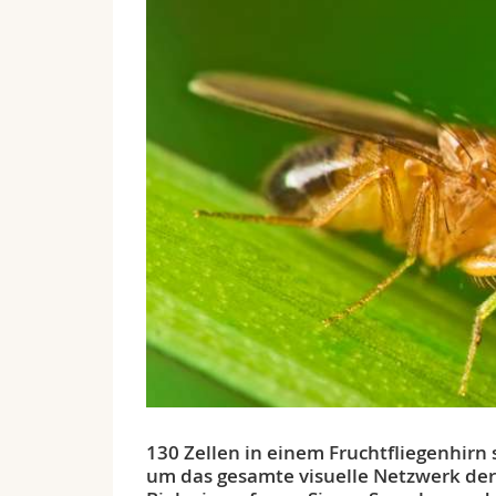
130 Zellen in einem Fruchtfliegenhirn 
um das gesamte visuelle Netzwerk de