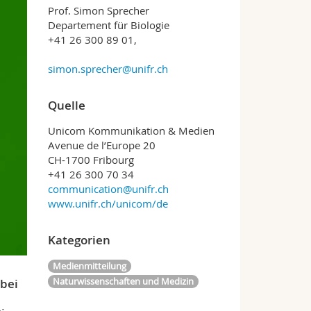
Prof. Simon Sprecher
Departement für Biologie
+41 26 300 89 01,
simon.sprecher@unifr.ch
Quelle
Unicom Kommunikation & Medien
Avenue de l’Europe 20
CH-1700 Fribourg
+41 26 300 70 34
communication@unifr.ch
www.unifr.ch/unicom/de
Kategorien
Medienmitteilung
Naturwissenschaften und Medizin
abei