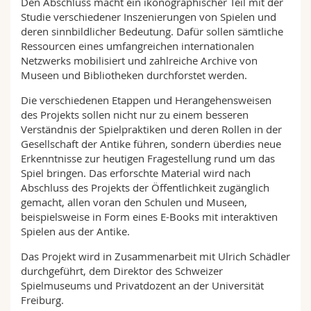
Den Abschluss macht ein ikonographischer Teil mit der
Studie verschiedener Inszenierungen von Spielen und
deren sinnbildlicher Bedeutung. Dafür sollen sämtliche
Ressourcen eines umfangreichen internationalen
Netzwerks mobilisiert und zahlreiche Archive von
Museen und Bibliotheken durchforstet werden.
Die verschiedenen Etappen und Herangehensweisen
des Projekts sollen nicht nur zu einem besseren
Verständnis der Spielpraktiken und deren Rollen in der
Gesellschaft der Antike führen, sondern überdies neue
Erkenntnisse zur heutigen Fragestellung rund um das
Spiel bringen. Das erforschte Material wird nach
Abschluss des Projekts der Öffentlichkeit zugänglich
gemacht, allen voran den Schulen und Museen,
beispielsweise in Form eines E-Books mit interaktiven
Spielen aus der Antike.
Das Projekt wird in Zusammenarbeit mit Ulrich Schädler
durchgeführt, dem Direktor des Schweizer
Spielmuseums und Privatdozent an der Universität
Freiburg.