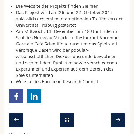
Die Website des Projekts finden Sie
hier
Das Projekt wird am 26. und 27. Oktober 2017
anlässlich des ersten
internationalen Treffens
an der
Universität Freiburg gestartet
Am Mittwoch, 13. Dezember um 18 Uhr findet im
Saal des Nouveau Monde im Restaurant Ancienne
Gare ein
Café Scientifique
rund um das Spiel statt.
Véronique Dasen wird der populär-
wissenschaftlichen Diskussionsrunde beiwohnen
und sich mit dem Publikum sowie verschiedenen
Expertinnen und Experten aus dem Bereich des
Spiels unterhalten
Website
des European Research Council