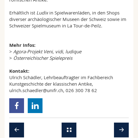
Erhältlich ist
Ludix
in Spielwarenläden, in den Shops
diverser archäologischer Museen der Schweiz sowie im
Schweizer Spielmuseum in La Tour-de-Peilz.
Mehr Infos:
>
Agora-Projekt Veni, vidi, ludique
>
Österreichischer Spielepreis
Kontakt:
Ulrich Schädler, Lehrbeauftragter im Fachbereich
Kunstgeschichte der klassischen Antike,
ulrich.schaedler@unifr.ch
, 026 300 78 62