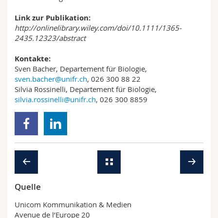
Link zur Publikation:
http://onlinelibrary.wiley.com/doi/10.1111/1365-
2435.12323/abstract
Kontakte:
Sven Bacher, Departement für Biologie,
sven.bacher@unifr.ch
, 026 300 88 22
Silvia Rossinelli, Departement für Biologie,
silvia.rossinelli@unifr.ch
, 026 300 8859
Quelle
Unicom Kommunikation & Medien
Avenue de l’Europe 20