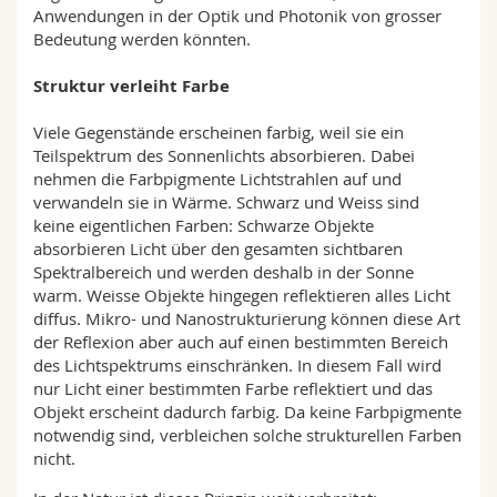
Anwendungen in der Optik und Photonik von grosser
Bedeutung werden könnten.
Struktur verleiht Farbe
Viele Gegenstände erscheinen farbig, weil sie ein
Teilspektrum des Sonnenlichts absorbieren. Dabei
nehmen die Farbpigmente Lichtstrahlen auf und
verwandeln sie in Wärme. Schwarz und Weiss sind
keine eigentlichen Farben: Schwarze Objekte
absorbieren Licht über den gesamten sichtbaren
Spektralbereich und werden deshalb in der Sonne
warm. Weisse Objekte hingegen reflektieren alles Licht
diffus. Mikro- und Nanostrukturierung können diese Art
der Reflexion aber auch auf einen bestimmten Bereich
des Lichtspektrums einschränken. In diesem Fall wird
nur Licht einer bestimmten Farbe reflektiert und das
Objekt erscheint dadurch farbig. Da keine Farbpigmente
notwendig sind, verbleichen solche strukturellen Farben
nicht.