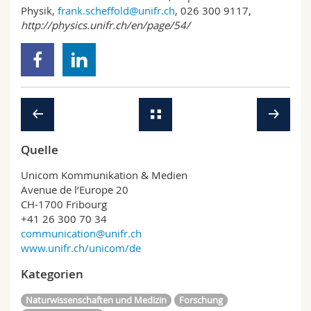
Physik,
frank.scheffold@unifr.ch
, 026 300 9117,
http://physics.unifr.ch/en/page/54/
Quelle
Unicom Kommunikation & Medien
Avenue de l’Europe 20
CH-1700 Fribourg
+41 26 300 70 34
communication@unifr.ch
www.unifr.ch/unicom/de
Kategorien
Naturwissenschaften und Medizin
Forschung