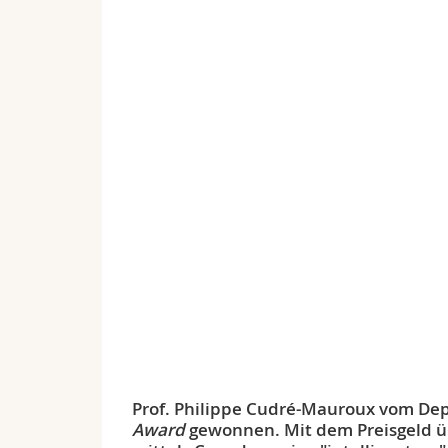
Prof. Philippe Cudré-Mauroux vom Dep
Award
gewonnen. Mit dem Preisgeld üb