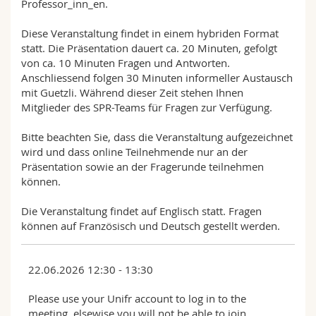
Professor_inn_en.
Diese Veranstaltung findet in einem hybriden Format
statt. Die Präsentation dauert ca. 20 Minuten, gefolgt
von ca. 10 Minuten Fragen und Antworten.
Anschliessend folgen 30 Minuten informeller Austausch
mit Guetzli. Während dieser Zeit stehen Ihnen
Mitglieder des SPR-Teams für Fragen zur Verfügung.
Bitte beachten Sie, dass die Veranstaltung aufgezeichnet
wird und dass online Teilnehmende nur an der
Präsentation sowie an der Fragerunde teilnehmen
können.
Die Veranstaltung findet auf Englisch statt. Fragen
können auf Französisch und Deutsch gestellt werden.
22.06.2026 12:30 - 13:30
Please use your Unifr account to log in to the
meeting, elsewise you will not be able to join.