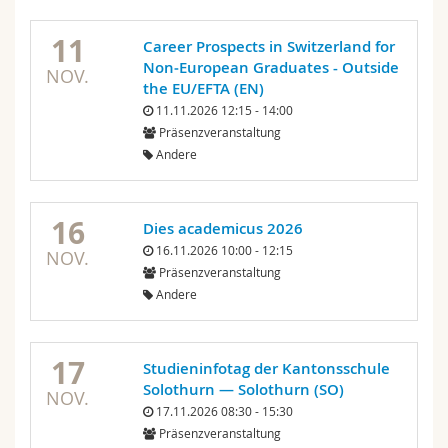
11
Career Prospects in Switzerland for
Non‑European Graduates - Outside
NOV.
the EU/EFTA (EN)
11.11.2026 12:15 - 14:00
Präsenzveranstaltung
Andere
16
Dies academicus 2026
16.11.2026 10:00 - 12:15
NOV.
Präsenzveranstaltung
Andere
17
Studieninfotag der Kantonsschule
Solothurn — Solothurn (SO)
NOV.
17.11.2026 08:30 - 15:30
Präsenzveranstaltung