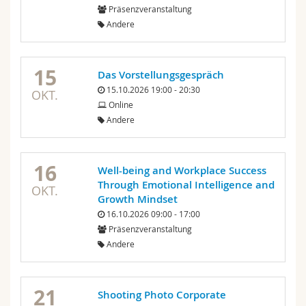
Präsenzveranstaltung
Andere
15
Das Vorstellungsgespräch
15.10.2026 19:00 - 20:30
OKT.
Online
Andere
16
Well-being and Workplace Success
Through Emotional Intelligence and
OKT.
Growth Mindset
16.10.2026 09:00 - 17:00
Präsenzveranstaltung
Andere
21
Shooting Photo Corporate