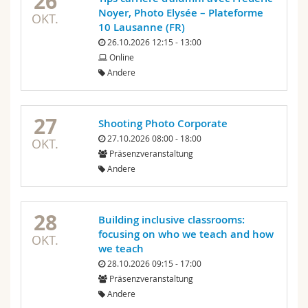
26
Noyer, Photo Elysée – Plateforme
OKT.
10 Lausanne (FR)
26.10.2026 12:15 - 13:00
Online
Andere
27
Shooting Photo Corporate
27.10.2026 08:00 - 18:00
OKT.
Präsenzveranstaltung
Andere
28
Building inclusive classrooms:
focusing on who we teach and how
OKT.
we teach
28.10.2026 09:15 - 17:00
Präsenzveranstaltung
Andere