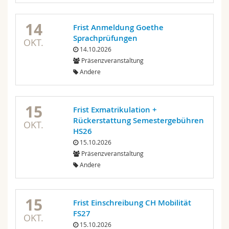
14
Frist Anmeldung Goethe
Sprachprüfungen
OKT.
14.10.2026
Präsenzveranstaltung
Andere
15
Frist Exmatrikulation +
Rückerstattung Semestergebühren
OKT.
HS26
15.10.2026
Präsenzveranstaltung
Andere
15
Frist Einschreibung CH Mobilität
FS27
OKT.
15.10.2026