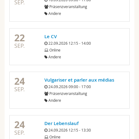
SEP.
Präsenzveranstaltung
Andere
22
Le CV
22.09.2026 12:15 - 14:00
SEP.
Online
Andere
24
Vulgariser et parler aux médias
24.09.2026 09:00 - 17:00
SEP.
Präsenzveranstaltung
Andere
24
Der Lebenslauf
24.09.2026 12:15 - 13:30
SEP.
Online