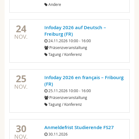
Andere
24
Infoday 2026 auf Deutsch –
Freiburg (FR)
NOV.
24.11.2026 10:00 - 16:00
Präsenzveranstaltung
Tagung / Konferenz
25
Infoday 2026 en français – Fribourg
(FR)
NOV.
25.11.2026 10:00 - 16:00
Präsenzveranstaltung
Tagung / Konferenz
30
Anmeldefrist Studierende FS27
30.11.2026
NOV.