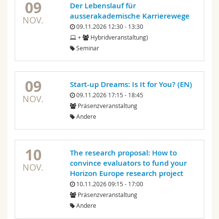
09
Der Lebenslauf für
ausserakademische Karrierewege
NOV.
09.11.2026 12:30 - 13:30
+
Hybridveranstaltung)
Seminar
09
Start-up Dreams: Is It for You? (EN)
09.11.2026 17:15 - 18:45
NOV.
Präsenzveranstaltung
Andere
10
The research proposal: How to
convince evaluators to fund your
NOV.
Horizon Europe research project
10.11.2026 09:15 - 17:00
Präsenzveranstaltung
Andere