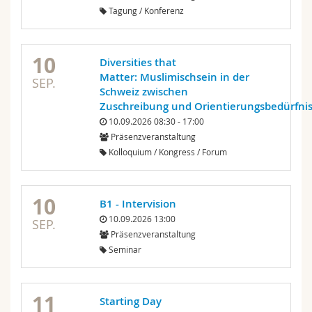
Tagung / Konferenz
10
Diversities that
Matter: Muslimischsein in der
SEP.
Schweiz zwischen
Zuschreibung und Orientierungsbedürfni
10.09.2026 08:30 - 17:00
Präsenzveranstaltung
Kolloquium / Kongress / Forum
10
B1 - Intervision
10.09.2026 13:00
SEP.
Präsenzveranstaltung
Seminar
11
Starting Day