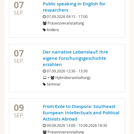
07
Public speaking in English for
researchers
SEP.
07.09.2026 09:15 - 17:00
Präsenzveranstaltung
Andere
07
Der narrative Lebenslauf: Ihre
eigene Forschungsgeschichte
SEP.
erzählen
07.09.2026 12:30 - 13:30
+
Hybridveranstaltung)
Seminar
09
From Exile to Diaspora: Southeast
European Intellectuals and Political
SEP.
Activists Abroad
09.09.2026 13:00 - 10.09.2026 18:30
Präsenzveranstaltung