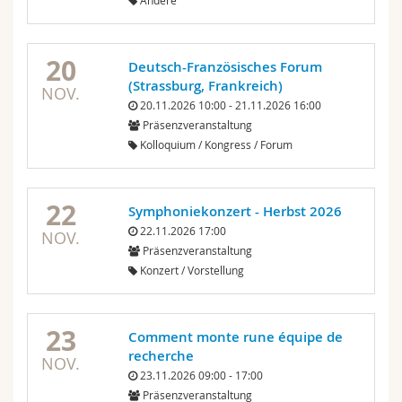
Andere
20
Deutsch-Französisches Forum
(Strassburg, Frankreich)
NOV.
20.11.2026 10:00 - 21.11.2026 16:00
Präsenzveranstaltung
Kolloquium / Kongress / Forum
22
Symphoniekonzert - Herbst 2026
22.11.2026 17:00
NOV.
Präsenzveranstaltung
Konzert / Vorstellung
23
Comment monte rune équipe de
recherche
NOV.
23.11.2026 09:00 - 17:00
Präsenzveranstaltung