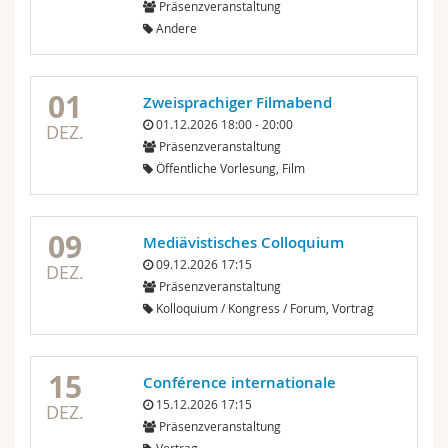
Präsenzveranstaltung
Andere
01
Zweisprachiger Filmabend
01.12.2026 18:00 - 20:00
DEZ.
Präsenzveranstaltung
Öffentliche Vorlesung, Film
09
Mediävistisches Colloquium
09.12.2026 17:15
DEZ.
Präsenzveranstaltung
Kolloquium / Kongress / Forum, Vortrag
15
Conférence internationale
15.12.2026 17:15
DEZ.
Präsenzveranstaltung