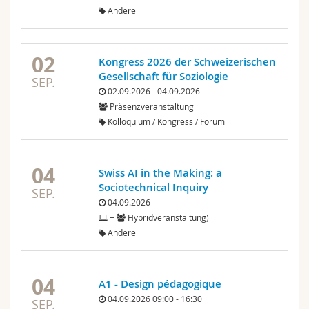
Andere
02
Kongress 2026 der Schweizerischen
Gesellschaft für Soziologie
SEP.
02.09.2026 - 04.09.2026
Präsenzveranstaltung
Kolloquium / Kongress / Forum
04
Swiss AI in the Making: a
Sociotechnical Inquiry
SEP.
04.09.2026
+
Hybridveranstaltung)
Andere
04
A1 - Design pédagogique
04.09.2026 09:00 - 16:30
SEP.