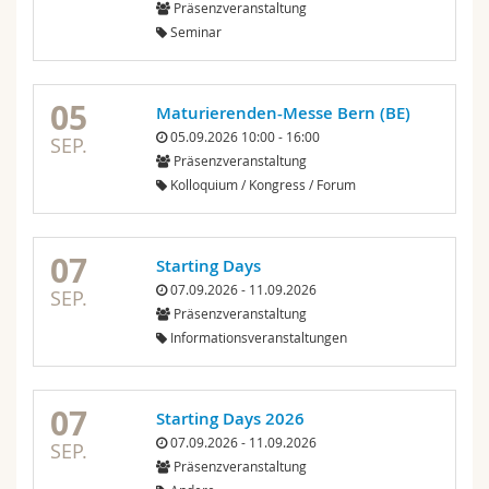
Präsenzveranstaltung
Seminar
05
Maturierenden-Messe Bern (BE)
05.09.2026 10:00 - 16:00
SEP.
Präsenzveranstaltung
Kolloquium / Kongress / Forum
07
Starting Days
07.09.2026 - 11.09.2026
SEP.
Präsenzveranstaltung
Informationsveranstaltungen
07
Starting Days 2026
07.09.2026 - 11.09.2026
SEP.
Präsenzveranstaltung