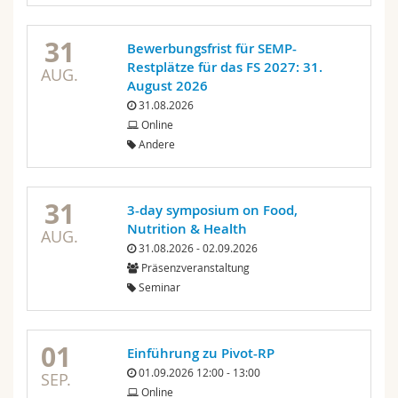
31
Bewerbungsfrist für SEMP-
Restplätze für das FS 2027: 31.
AUG.
August 2026
31.08.2026
Online
Andere
31
3-day symposium on Food,
Nutrition & Health
AUG.
31.08.2026 - 02.09.2026
Präsenzveranstaltung
Seminar
01
Einführung zu Pivot-RP
01.09.2026 12:00 - 13:00
SEP.
Online