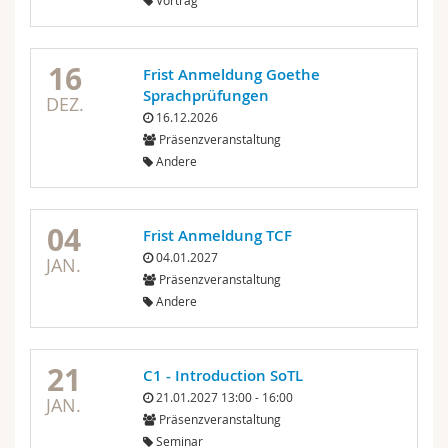
Vortrag
16
Frist Anmeldung Goethe
Sprachprüfungen
DEZ.
16.12.2026
Präsenzveranstaltung
Andere
04
Frist Anmeldung TCF
04.01.2027
JAN.
Präsenzveranstaltung
Andere
21
C1 - Introduction SoTL
21.01.2027 13:00 - 16:00
JAN.
Präsenzveranstaltung
Seminar