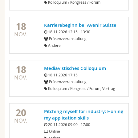
Kolloquium / Kongress / Forum
18
Karrierebeginn bei Avenir Suisse
18.11.2026 12:15 - 13:30
NOV.
Präsenzveranstaltung
Andere
18
Mediävistisches Colloquium
18.11.2026 17:15
NOV.
Präsenzveranstaltung
Kolloquium / Kongress / Forum, Vortrag
20
Pitching myself for industry: Honing
my application skills
NOV.
20.11.2026 09:00 - 17:00
Online