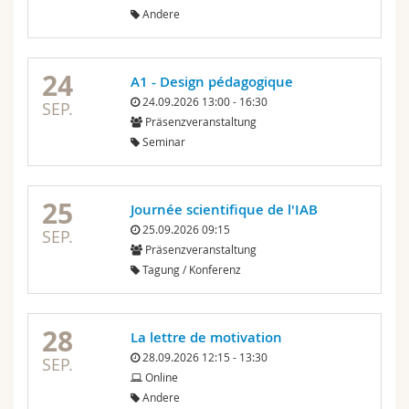
Andere
24
A1 - Design pédagogique
24.09.2026 13:00 - 16:30
SEP.
Präsenzveranstaltung
Seminar
25
Journée scientifique de l'IAB
25.09.2026 09:15
SEP.
Präsenzveranstaltung
Tagung / Konferenz
28
La lettre de motivation
28.09.2026 12:15 - 13:30
SEP.
Online
Andere