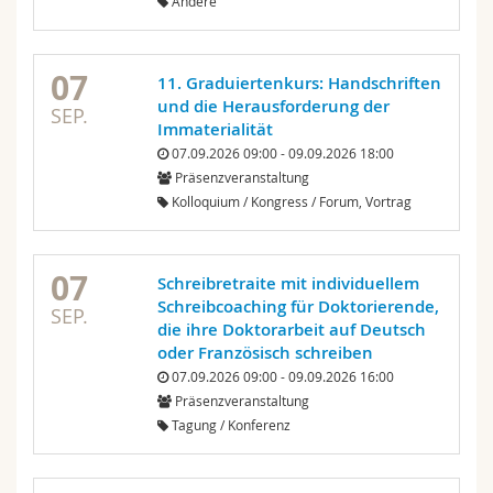
Andere
07
11. Graduiertenkurs: Handschriften
und die Herausforderung der
SEP.
Immaterialität
07.09.2026 09:00 - 09.09.2026 18:00
Präsenzveranstaltung
Kolloquium / Kongress / Forum, Vortrag
07
Schreibretraite mit individuellem
Schreibcoaching für Doktorierende,
SEP.
die ihre Doktorarbeit auf Deutsch
oder Französisch schreiben
07.09.2026 09:00 - 09.09.2026 16:00
Präsenzveranstaltung
Tagung / Konferenz