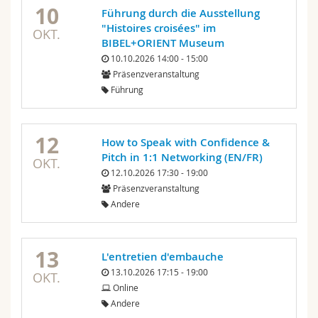
10
Führung durch die Ausstellung
"Histoires croisées" im
OKT.
BIBEL+ORIENT Museum
10.10.2026 14:00 - 15:00
Präsenzveranstaltung
Führung
12
How to Speak with Confidence &
Pitch in 1:1 Networking (EN/FR)
OKT.
12.10.2026 17:30 - 19:00
Präsenzveranstaltung
Andere
13
L'entretien d'embauche
13.10.2026 17:15 - 19:00
OKT.
Online
Andere