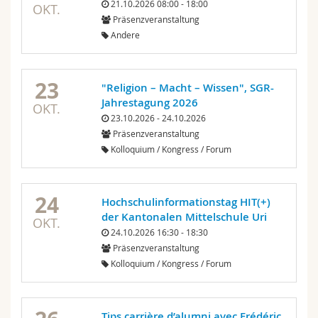
21.10.2026 08:00 - 18:00
OKT.
Präsenzveranstaltung
Andere
23
"Religion – Macht – Wissen", SGR-
Jahrestagung 2026
OKT.
23.10.2026 - 24.10.2026
Präsenzveranstaltung
Kolloquium / Kongress / Forum
24
Hochschulinformationstag HIT(+)
der Kantonalen Mittelschule Uri
OKT.
24.10.2026 16:30 - 18:30
Präsenzveranstaltung
Kolloquium / Kongress / Forum
Tips carrière d’alumni avec Frédéric