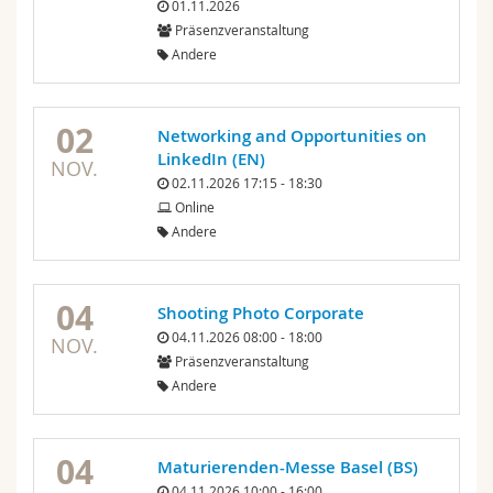
01.11.2026
Präsenzveranstaltung
Andere
02
Networking and Opportunities on
LinkedIn (EN)
NOV.
02.11.2026 17:15 - 18:30
Online
Andere
04
Shooting Photo Corporate
04.11.2026 08:00 - 18:00
NOV.
Präsenzveranstaltung
Andere
04
Maturierenden-Messe Basel (BS)
04.11.2026 10:00 - 16:00