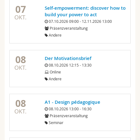
07
Self-empowerment: discover how to
build your power to act
OKT.
07.10.2026 09:00 - 12.11.2026 13:00
Präsenzveranstaltung
Andere
08
Der Motivationsbrief
08.10.2026 12:15 - 13:30
OKT.
Online
Andere
08
A1 - Design pédagogique
08.10.2026 13:00 - 16:30
OKT.
Präsenzveranstaltung
Seminar