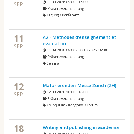
11.09.2026 09:00 - 15:00
SEP.
Präsenzveranstaltung
Tagung / Konferenz
11
A2 - Méthodes d'enseignement et
évaluation
SEP.
11.09.2026 09:00 - 30.10.2026 16:30
Präsenzveranstaltung
Seminar
12
Maturierenden-Messe Zürich (ZH)
12.09.2026 10:00 - 16:00
SEP.
Präsenzveranstaltung
Kolloquium / Kongress / Forum
18
Writing and publishing in academia
18.09.2026 09:00 - 17:00