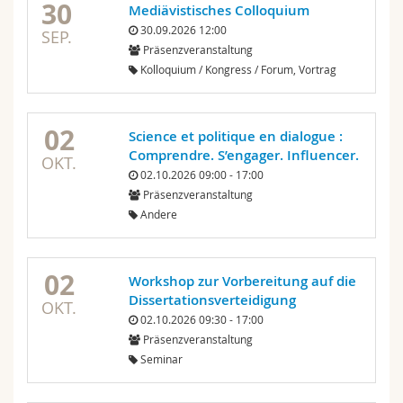
30
Mediävistisches Colloquium
30.09.2026 12:00
SEP.
Präsenzveranstaltung
Kolloquium / Kongress / Forum, Vortrag
02
Science et politique en dialogue :
Comprendre. S’engager. Influencer.
OKT.
02.10.2026 09:00 - 17:00
Präsenzveranstaltung
Andere
02
Workshop zur Vorbereitung auf die
Dissertationsverteidigung
OKT.
02.10.2026 09:30 - 17:00
Präsenzveranstaltung
Seminar