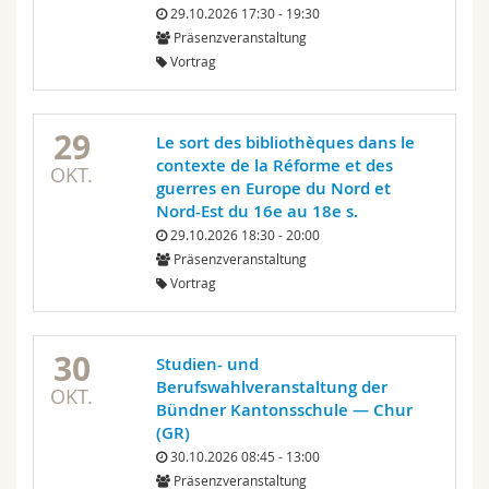
29.10.2026 17:30 - 19:30
Präsenzveranstaltung
Vortrag
29
Le sort des bibliothèques dans le
contexte de la Réforme et des
OKT.
guerres en Europe du Nord et
Nord-Est du 16e au 18e s.
29.10.2026 18:30 - 20:00
Präsenzveranstaltung
Vortrag
30
Studien- und
Berufswahlveranstaltung der
OKT.
Bündner Kantonsschule — Chur
(GR)
30.10.2026 08:45 - 13:00
Präsenzveranstaltung