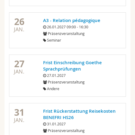
26
A3 - Relation pédagogique
26.01.2027 09:00 - 16:30
JAN.
Präsenzveranstaltung
Seminar
27
Frist Einschreibung Goethe
Sprachprüfungen
JAN.
27.01.2027
Präsenzveranstaltung
Andere
31
Frist Rückerstattung Reisekosten
BENEFRI HS26
JAN.
31.01.2027
Präsenzveranstaltung