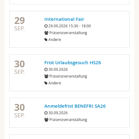
29
International Fair
29.09.2026 15:30 - 18:00
SEP.
Präsenzveranstaltung
Andere
30
Frist Urlaubsgesuch HS26
30.09.2026
SEP.
Präsenzveranstaltung
Andere
30
Anmeldefrist BENEFRI SA26
30.09.2026
SEP.
Präsenzveranstaltung