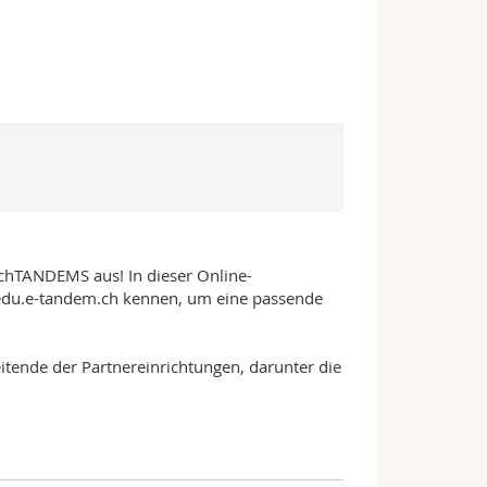
achTANDEMS aus! In dieser Online-
 edu.e-tandem.ch kennen, um eine passende
itende der Partnereinrichtungen, darunter die