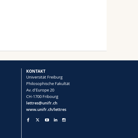
KONTAKT
Universität Freiburg
Philosophische Fakultät
Av. d'Europe 20
CH-1700 Fribourg
lettres@unifr.ch
www.unifr.ch/lettres