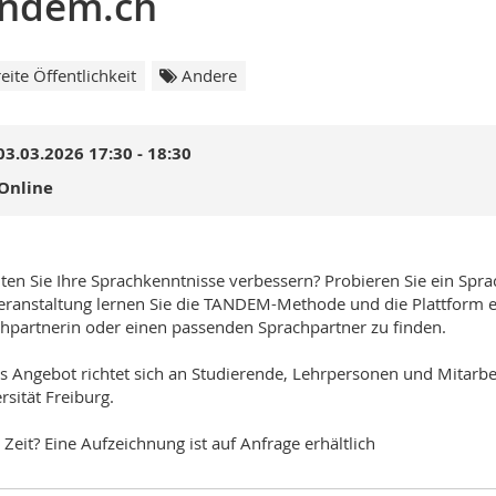
andem.ch
eite Öffentlichkeit
Andere
03.03.2026 17:30 - 18:30
Online
en Sie Ihre Sprachkenntnisse verbessern? Probieren Sie ein Spr
eranstaltung lernen Sie die TANDEM-Methode und die Plattform
hpartnerin oder einen passenden Sprachpartner zu finden.
s Angebot richtet sich an Studierende, Lehrpersonen und Mitarbe
rsität Freiburg.
 Zeit? Eine Aufzeichnung ist auf Anfrage erhältlich