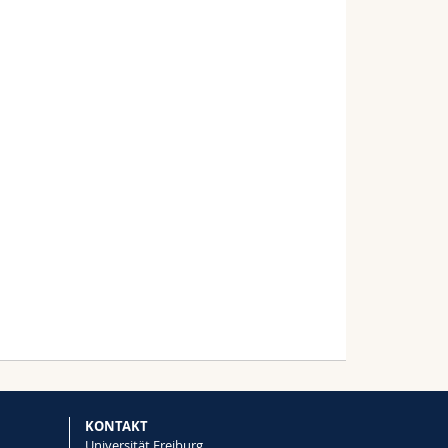
KONTAKT
Universität Freiburg