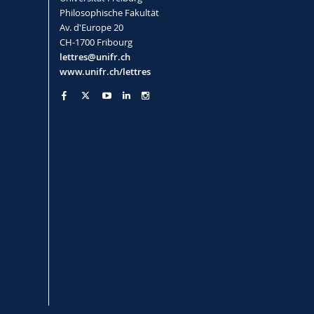
Philosophische Fakultät
Av. d'Europe 20
CH-1700 Fribourg
lettres@unifr.ch
www.unifr.ch/lettres