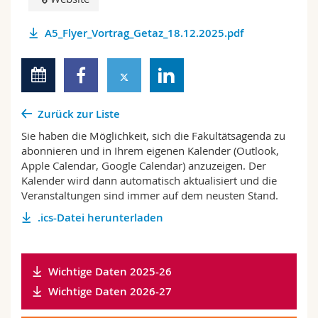
A5_Flyer_Vortrag_Getaz_18.12.2025.pdf
Zurück zur Liste
Sie haben die Möglichkeit, sich die Fakultätsagenda zu
abonnieren und in Ihrem eigenen Kalender (Outlook,
Apple Calendar, Google Calendar) anzuzeigen. Der
Kalender wird dann automatisch aktualisiert und die
Veranstaltungen sind immer auf dem neusten Stand.
.ics-Datei herunterladen
Wichtige Daten 2025-26
Wichtige Daten 2026-27