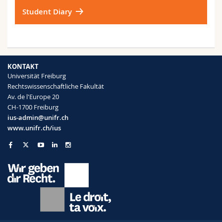
Student Diary
KONTAKT
Universität Freiburg
Rechtswissenschaftliche Fakultät
Av. de l'Europe 20
CH-1700 Freiburg
ius-admin@unifr.ch
www.unifr.ch/ius