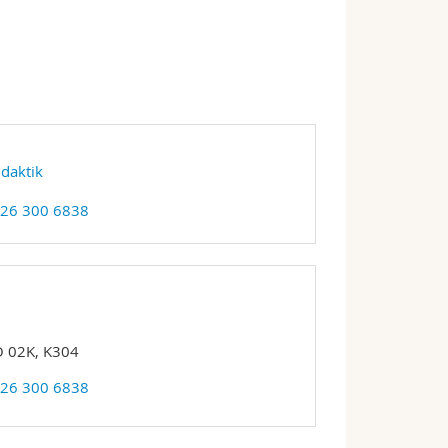
daktik
 26 300 6838
 02K, K304
 26 300 6838