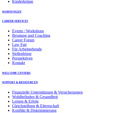
Kinderkrippe
WOHNUNGEN
CAREER SERVICES
Events / Workshops
Beratung und Coaching
Career Forum
Law Fair
Für Arbeitgebende
Stellenbörse
Perspektiven
Kontakt
WELCOME CENTERS
SUPPORT & RESSOURCEN
Finanzielle Unterstützung & Versicherungen
Wohlbefinden & Gesundheit
Lernen & Erfolg
Gleichstellung & Elternschaft
Konflikt & Diskriminierung