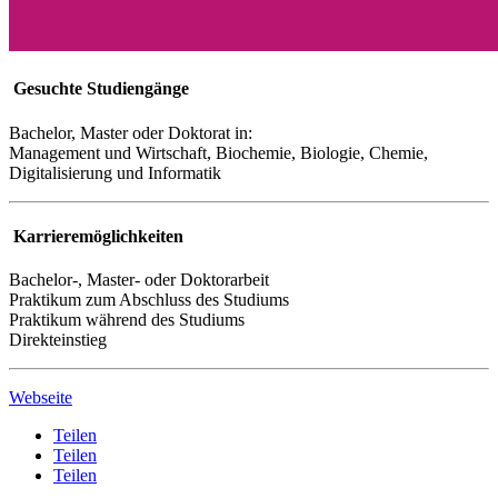
Gesuchte Studiengänge
Bachelor, Master oder Doktorat in:
Management und Wirtschaft, Biochemie, Biologie, Chemie,
Digitalisierung und Informatik
Karrieremöglichkeiten
Bachelor-, Master- oder Doktorarbeit
Praktikum zum Abschluss des Studiums
Praktikum während des Studiums
Direkteinstieg
Webseite
Teilen
Teilen
Teilen