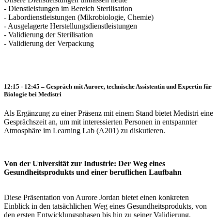
- Dienstleistungen im Bereich Sterilisation
- Labordienstleistungen (Mikrobiologie, Chemie)
- Ausgelagerte Herstellungsdienstleistungen
- Validierung der Sterilisation
- Validierung der Verpackung
12:15 - 12:45 – Gespräch mit Aurore, technische Assistentin und Expertin für
Biologie bei Medistri
Als Ergänzung zu einer Präsenz mit einem Stand bietet Medistri eine
Gesprächszeit an, um mit interessierten Personen in entspannter
Atmosphäre im Learning Lab (A201) zu diskutieren.
Von der Universität zur Industrie: Der Weg eines
Gesundheitsprodukts und einer beruflichen Laufbahn
Diese Präsentation von Aurore Jordan bietet einen konkreten
Einblick in den tatsächlichen Weg eines Gesundheitsprodukts, von
den ersten Entwicklungsphasen bis hin zu seiner Validierung,