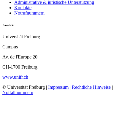
Administrative & juristische Unterstützung
Kontakte
Notrufnummern
Kontakt
Universität Freiburg
Campus
Av. de l'Europe 20
CH-1700 Freiburg
www.unifr.ch
© Universität Freiburg |
Impressum
|
Rechtliche Hinweise
|
Notfallnummern