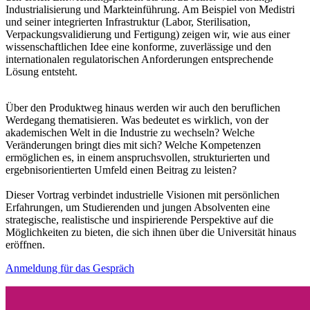
Industrialisierung und Markteinführung. Am Beispiel von Medistri
und seiner integrierten Infrastruktur (Labor, Sterilisation,
Verpackungsvalidierung und Fertigung) zeigen wir, wie aus einer
wissenschaftlichen Idee eine konforme, zuverlässige und den
internationalen regulatorischen Anforderungen entsprechende
Lösung entsteht.
Über den Produktweg hinaus werden wir auch den beruflichen
Werdegang thematisieren. Was bedeutet es wirklich, von der
akademischen Welt in die Industrie zu wechseln? Welche
Veränderungen bringt dies mit sich? Welche Kompetenzen
ermöglichen es, in einem anspruchsvollen, strukturierten und
ergebnisorientierten Umfeld einen Beitrag zu leisten?
Dieser Vortrag verbindet industrielle Visionen mit persönlichen
Erfahrungen, um Studierenden und jungen Absolventen eine
strategische, realistische und inspirierende Perspektive auf die
Möglichkeiten zu bieten, die sich ihnen über die Universität hinaus
eröffnen.
Anmeldung für das Gespräch