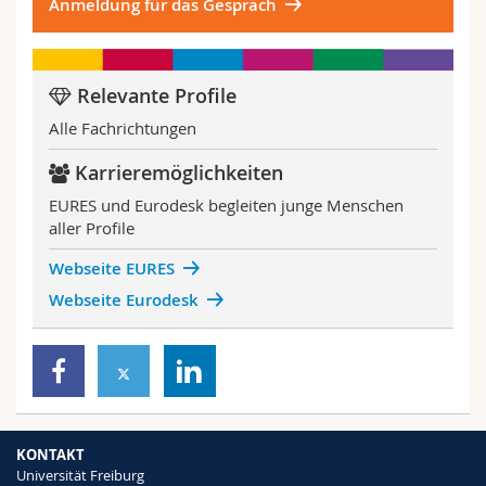
Anmeldung für das Gespräch
Relevante Profile
Alle Fachrichtungen
Karrieremöglichkeiten
EURES und Eurodesk begleiten junge Menschen
aller Profile
Webseite EURES
Webseite Eurodesk
KONTAKT
Universität Freiburg