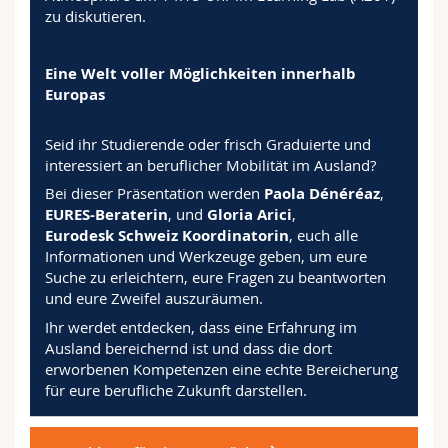
zu diskutieren.
Eine Welt voller Möglichkeiten innerhalb
Europas
Seid ihr Studierende oder frisch Graduierte und
interessiert an beruflicher Mobilität im Ausland?
Bei dieser Präsentation werden
Paola
Dénéréaz
,
EURES-Beraterin
, und
Gloria Arici
,
Eurodesk Schweiz Koordinatorin
, euch alle
Informationen und Werkzeuge geben, um eure
Suche zu erleichtern, eure Fragen zu beantworten
und eure Zweifel auszuräumen.
Ihr werdet entdecken, dass eine Erfahrung im
Ausland bereichernd ist und dass die dort
erworbenen Kompetenzen eine echte Bereicherung
für eure berufliche Zukunft darstellen.