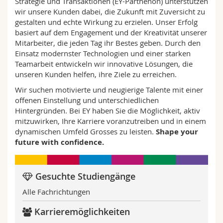
Strategie und Transaktionen (EY-Parthenon) unterstützen
wir unsere Kunden dabei, die Zukunft mit Zuversicht zu
gestalten und echte Wirkung zu erzielen. Unser Erfolg
basiert auf dem Engagement und der Kreativität unserer
Mitarbeiter, die jeden Tag ihr Bestes geben. Durch den
Einsatz modernster Technologien und einer starken
Teamarbeit entwickeln wir innovative Lösungen, die
unseren Kunden helfen, ihre Ziele zu erreichen.
Wir suchen motivierte und neugierige Talente mit einer
offenen Einstellung und unterschiedlichen
Hintergründen. Bei EY haben Sie die Möglichkeit, aktiv
mitzuwirken, Ihre Karriere voranzutreiben und in einem
dynamischen Umfeld Grosses zu leisten.
Shape
your
future
with
confidence.
Gesuchte Studiengänge
Alle Fachrichtungen
Karrieremöglichkeiten