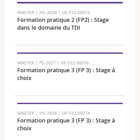
MASTER | HS-2026 | UE-F22.00073
Formation pratique 2 (FP2) : Stage
dans le domaine du TDI
Fakultät und Bereich
MASTER | FS-2027 | UE-F22.00074
Formation pratique 3 (FP 3) : Stage à
choix
MASTER | HS-2026 | UE-F22.00074
Zielgruppe
Formation pratique 3 (FP 3) : Stage à
choix