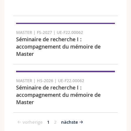
MASTER | FS-2027 | UE-F22.00062
Séminaire de recherche I :
accompagnement du mémoire de
Master
MASTER | HS-2026 | UE-F22.00062
Séminaire de recherche I :
accompagnement du mémoire de
Master
vorherige
1
2
nächste