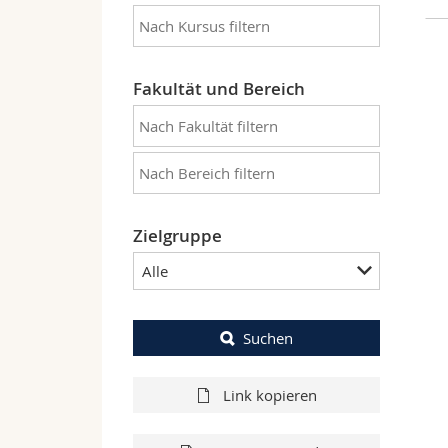
Fakultät und Bereich
Zielgruppe
Alle
Suchen
Link kopieren