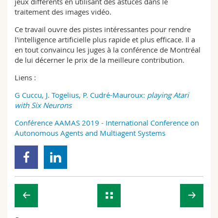
jeux différents en utilisant des astuces dans le
traitement des images vidéo.
Ce travail ouvre des pistes intéressantes pour rendre
l'intelligence artificielle plus rapide et plus efficace. Il a
en tout convaincu les juges à la conférence de Montréal
de lui décerner le prix de la meilleure contribution.
Liens :
G Cuccu, J. Togelius, P. Cudré-Mauroux:
playing Atari
with Six Neurons
Conférence AAMAS 2019 - International Conference on
Autonomous Agents and Multiagent Systems