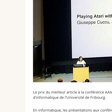
Le prix du meilleur article à la conférence 
d'informatique de l'Université de Fribourg.
En informatique, les présentations aux confér