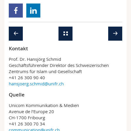
Kontakt
Prof. Dr. Hansjörg Schmid
Geschäftsführender Direktor des Schweizerischen
Zentrums für Islam und Gesellschaft
+41 26 300 90 40
hansjoerg.schmid@unifr.ch
Quelle
Unicom Kommunikation & Medien
Avenue de l’Europe 20
CH-1700 Fribourg
+41 26 300 70 34
communication@unifr.ch