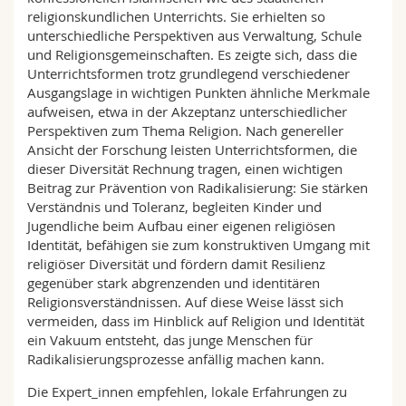
religionskundlichen Unterrichts. Sie erhielten so
unterschiedliche Perspektiven aus Verwaltung, Schule
und Religionsgemeinschaften. Es zeigte sich, dass die
Unterrichtsformen trotz grundlegend verschiedener
Ausgangslage in wichtigen Punkten ähnliche Merkmale
aufweisen, etwa in der Akzeptanz unterschiedlicher
Perspektiven zum Thema Religion. Nach genereller
Ansicht der Forschung leisten Unterrichtsformen, die
dieser Diversität Rechnung tragen, einen wichtigen
Beitrag zur Prävention von Radikalisierung: Sie stärken
Verständnis und Toleranz, begleiten Kinder und
Jugendliche beim Aufbau einer eigenen religiösen
Identität, befähigen sie zum konstruktiven Umgang mit
religiöser Diversität und fördern damit Resilienz
gegenüber stark abgrenzenden und identitären
Religionsverständnissen. Auf diese Weise lässt sich
vermeiden, dass im Hinblick auf Religion und Identität
ein Vakuum entsteht, das junge Menschen für
Radikalisierungsprozesse anfällig machen kann.
Die Expert_innen empfehlen, lokale Erfahrungen zu