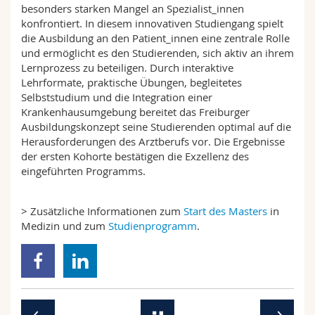
besonders starken Mangel an Spezialist_innen
konfrontiert. In diesem innovativen Studiengang spielt
die Ausbildung an den Patient_innen eine zentrale Rolle
und ermöglicht es den Studierenden, sich aktiv an ihrem
Lernprozess zu beteiligen. Durch interaktive
Lehrformate, praktische Übungen, begleitetes
Selbststudium und die Integration einer
Krankenhausumgebung bereitet das Freiburger
Ausbildungskonzept seine Studierenden optimal auf die
Herausforderungen des Arztberufs vor. Die Ergebnisse
der ersten Kohorte bestätigen die Exzellenz des
eingeführten Programms.
> Zusätzliche Informationen zum
Start des Masters
in
Medizin und zum
Studienprogramm
.