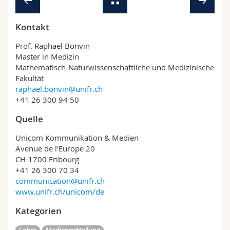
Kontakt
Prof. Raphaël Bonvin
Master in Medizin
Mathematisch-Naturwissenschaftliche und Medizinische
Fakultät
raphael.bonvin@unifr.ch
+41 26 300 94 50
Quelle
Unicom Kommunikation & Medien
Avenue de l’Europe 20
CH-1700 Fribourg
+41 26 300 70 34
communication@unifr.ch
www.unifr.ch/unicom/de
Kategorien