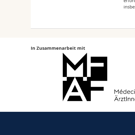
erfor
insbe
In Zusammenarbeit mit