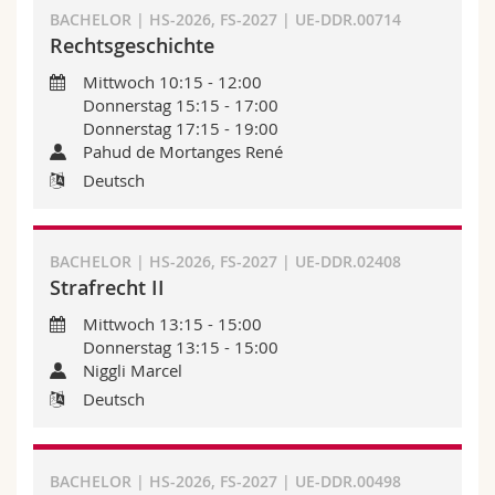
BACHELOR | HS-2026, FS-2027 | UE-DDR.00714
Rechtsgeschichte
Mittwoch 10:15 - 12:00
Donnerstag 15:15 - 17:00
Donnerstag 17:15 - 19:00
Pahud de Mortanges René
Deutsch
BACHELOR | HS-2026, FS-2027 | UE-DDR.02408
Strafrecht II
Mittwoch 13:15 - 15:00
Donnerstag 13:15 - 15:00
Niggli Marcel
Deutsch
BACHELOR | HS-2026, FS-2027 | UE-DDR.00498