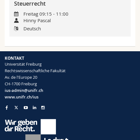
Steuerrecht
Freitag 09:15 - 11:00
Hinny Pascal
Deutsch
KONTAKT
Universität Freiburg
Rechtswissenschaftliche Fakultät
Av. de l'Europe 20
CH-1700 Freiburg
ius-admin@unifr.ch
www.unifr.ch/ius