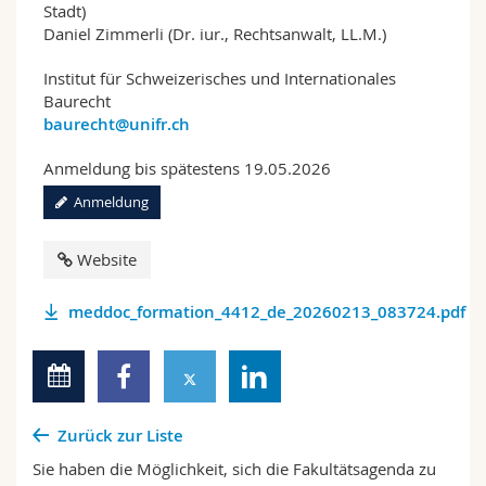
Stadt)
Daniel Zimmerli (Dr. iur., Rechtsanwalt, LL.M.)
Institut für Schweizerisches und Internationales
Baurecht
baurecht@unifr.ch
Anmeldung bis spätestens 19.05.2026
Anmeldung
Website
meddoc_formation_4412_de_20260213_083724.pdf
Zurück zur Liste
Sie haben die Möglichkeit, sich die Fakultätsagenda zu