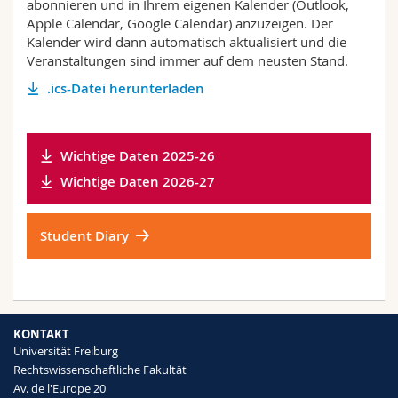
abonnieren und in Ihrem eigenen Kalender (Outlook,
Apple Calendar, Google Calendar) anzuzeigen. Der
Kalender wird dann automatisch aktualisiert und die
Veranstaltungen sind immer auf dem neusten Stand.
.ics-Datei herunterladen
Wichtige Daten 2025-26
Wichtige Daten 2026-27
Student Diary
KONTAKT
Universität Freiburg
Rechtswissenschaftliche Fakultät
Av. de l'Europe 20