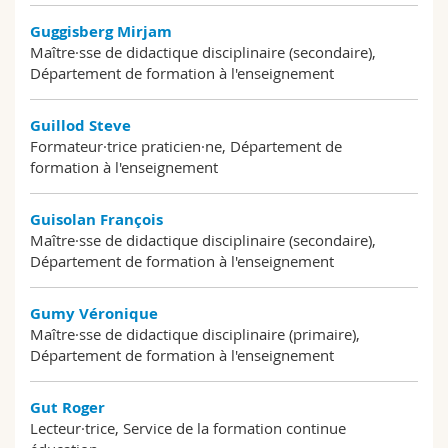
Guggisberg Mirjam
Maître·sse de didactique disciplinaire (secondaire),
Département de formation à l'enseignement
Guillod Steve
Formateur·trice praticien·ne, Département de
formation à l'enseignement
Guisolan François
Maître·sse de didactique disciplinaire (secondaire),
Département de formation à l'enseignement
Gumy Véronique
Maître·sse de didactique disciplinaire (primaire),
Département de formation à l'enseignement
Gut Roger
Lecteur·trice, Service de la formation continue