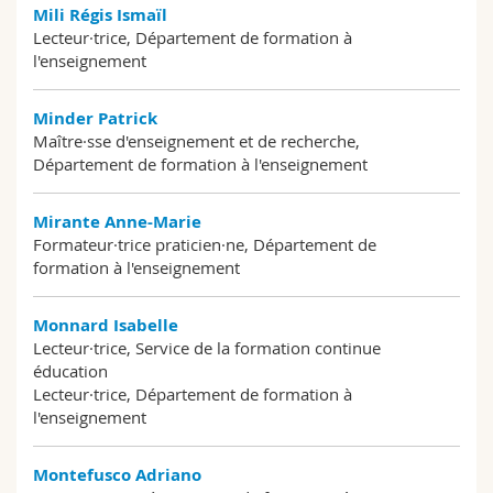
Mili Régis Ismaïl
Lecteur·trice, Département de formation à
l'enseignement
Minder Patrick
Maître·sse d'enseignement et de recherche,
Département de formation à l'enseignement
Mirante Anne-Marie
Formateur·trice praticien·ne, Département de
formation à l'enseignement
Monnard Isabelle
Lecteur·trice, Service de la formation continue
éducation
Lecteur·trice, Département de formation à
l'enseignement
Montefusco Adriano