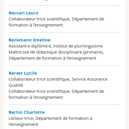
Beccari Laura
Collaborateur·trice scientifique, Département de
formation à l'enseignement
Beckmann Emeline
Assistant·e diplômé·e, Institut de plurilinguisme
Maître·sse de didactique disciplinaire (primaire),
Département de formation à l'enseignement
Berset Lucile
Collaborateur·trice scientifique, Service Assurance
Qualité
Collaborateur·trice scientifique, Département de
formation à l'enseignement
Bertin Charlotte
Lecteur·trice, Département de formation à
l'enseignement