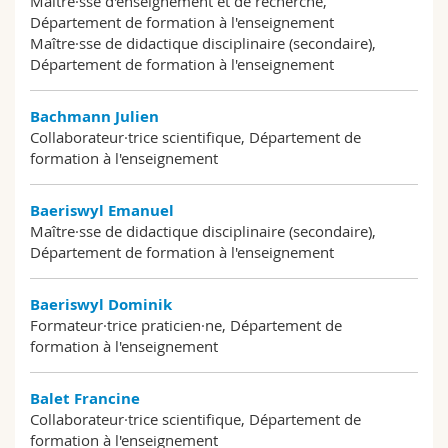
Maître·sse d'enseignement et de recherche,
Département de formation à l'enseignement
Maître·sse de didactique disciplinaire (secondaire),
Département de formation à l'enseignement
Bachmann Julien
Collaborateur·trice scientifique, Département de
formation à l'enseignement
Baeriswyl Emanuel
Maître·sse de didactique disciplinaire (secondaire),
Département de formation à l'enseignement
Baeriswyl Dominik
Formateur·trice praticien·ne, Département de
formation à l'enseignement
Balet Francine
Collaborateur·trice scientifique, Département de
formation à l'enseignement