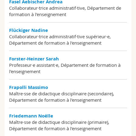
Fasel Aebischer Andrea
Collaborateur·trice administratif·tive, Département de
formation à l'enseignement
Flückiger Nadine
Collaborateur·trice administratif·tive supérieur·e,
Département de formation à l'enseignement
Forster-Heinzer Sarah
Professeur·e assistant·e, Département de formation à
l'enseignement
Frapolli Massimo
Maître·sse de didactique disciplinaire (secondaire),
Département de formation à l'enseignement
Friedemann Noëlle
Maître·sse de didactique disciplinaire (primaire),
Département de formation à l'enseignement