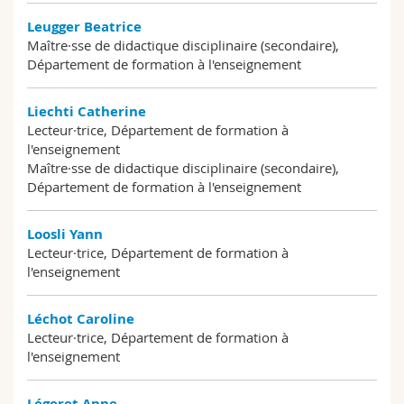
Leugger Beatrice
Maître·sse de didactique disciplinaire (secondaire),
Département de formation à l'enseignement
Liechti Catherine
Lecteur·trice, Département de formation à
l'enseignement
Maître·sse de didactique disciplinaire (secondaire),
Département de formation à l'enseignement
Loosli Yann
Lecteur·trice, Département de formation à
l'enseignement
Léchot Caroline
Lecteur·trice, Département de formation à
l'enseignement
Légeret Anne