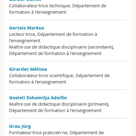
Collaborateur·trice technique, Département de
formation à l'enseignement
Gerteis Markus
Lecteur·trice, Département de formation à
l'enseignement
Maître·sse de didactique disciplinaire (secondaire),
Département de formation à l'enseignement
Girardet Mélissa
Collaborateur·trice scientifique, Département de
formation à l'enseignement
Gosteli Dshamilja Adeifio
Maître·sse de didactique disciplinaire (primaire),
Département de formation à l'enseignement
Grau Jürg
Formateur·trice praticien·ne, Département de