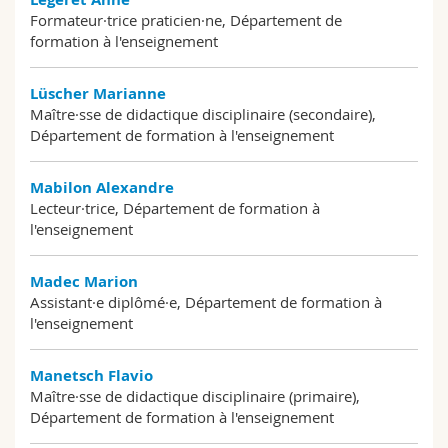
Formateur·trice praticien·ne, Département de
formation à l'enseignement
Lüscher Marianne
Maître·sse de didactique disciplinaire (secondaire),
Département de formation à l'enseignement
Mabilon Alexandre
Lecteur·trice, Département de formation à
l'enseignement
Madec Marion
Assistant·e diplômé·e, Département de formation à
l'enseignement
Manetsch Flavio
Maître·sse de didactique disciplinaire (primaire),
Département de formation à l'enseignement