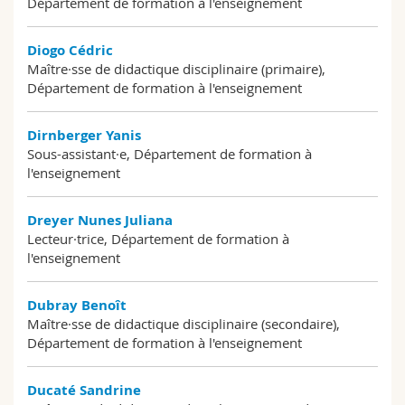
Département de formation à l'enseignement
Diogo Cédric
Maître·sse de didactique disciplinaire (primaire),
Département de formation à l'enseignement
Dirnberger Yanis
Sous-assistant·e, Département de formation à
l'enseignement
Dreyer Nunes Juliana
Lecteur·trice, Département de formation à
l'enseignement
Dubray Benoît
Maître·sse de didactique disciplinaire (secondaire),
Département de formation à l'enseignement
Ducaté Sandrine