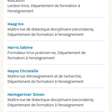
éducation
Lecteur·trice, Département de formation à
l'enseignement
Haag Ivo
Maître·sse de didactique disciplinaire (secondaire),
Département de formation à l'enseignement
Harris Sabine
Formateur·trice praticien·ne, Département de
formation à l'enseignement
Hayoz Christelle
Maître·sse d'enseignement et de recherche,
Département de formation à l'enseignement
Heimgartner Simon
Maître·sse de didactique disciplinaire (secondaire),
Département de formation à l'enseignement