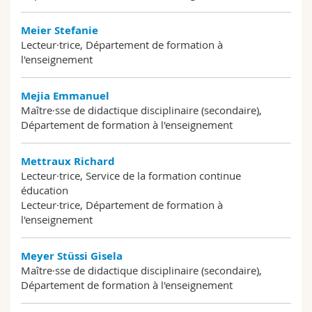
Meier Stefanie
Lecteur·trice, Département de formation à
l'enseignement
Mejia Emmanuel
Maître·sse de didactique disciplinaire (secondaire),
Département de formation à l'enseignement
Mettraux Richard
Lecteur·trice, Service de la formation continue
éducation
Lecteur·trice, Département de formation à
l'enseignement
Meyer Stüssi Gisela
Maître·sse de didactique disciplinaire (secondaire),
Département de formation à l'enseignement