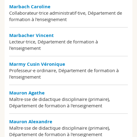
Marbach Caroline
Collaborateur·trice administratif·tive, Département de
formation à l'enseignement
Marbacher Vincent
Lecteur·trice, Département de formation à
l'enseignement
Marmy Cusin Véronique
Professeur·e ordinaire, Département de formation à
l'enseignement
Mauron Agathe
Maître·sse de didactique disciplinaire (primaire),
Département de formation à l'enseignement
Mauron Alexandre
Maître·sse de didactique disciplinaire (primaire),
Département de formation à l'enseignement