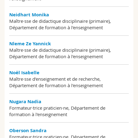
Neidhart Monika
Maître·sse de didactique disciplinaire (primaire),
Département de formation à l'enseignement
Nleme Ze Yannick
Maître·sse de didactique disciplinaire (primaire),
Département de formation à l'enseignement
Noël Isabelle
Maître·sse d'enseignement et de recherche,
Département de formation à l'enseignement
Nugara Nadia
Formateur·trice praticien·ne, Département de
formation à l'enseignement
Oberson Sandra
Formateur·trice praticien·ne, Département de