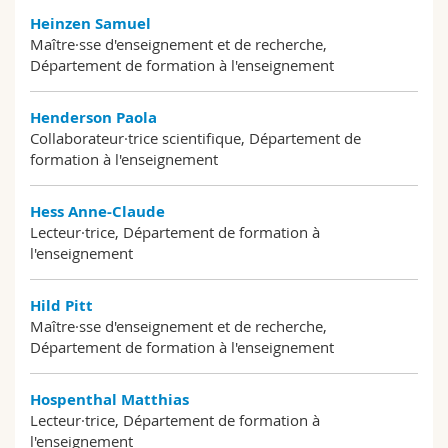
Heinzen Samuel
Maître·sse d'enseignement et de recherche,
Département de formation à l'enseignement
Henderson Paola
Collaborateur·trice scientifique, Département de
formation à l'enseignement
Hess Anne-Claude
Lecteur·trice, Département de formation à
l'enseignement
Hild Pitt
Maître·sse d'enseignement et de recherche,
Département de formation à l'enseignement
Hospenthal Matthias
Lecteur·trice, Département de formation à
l'enseignement