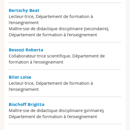
Bertschy Beat
Lecteur·trice, Département de formation à
l'enseignement
Maître·sse de didactique disciplinaire (secondaire),
Département de formation à l'enseignement
Besozzi Roberta
Collaborateur·trice scientifique, Département de
formation à l'enseignement
Bilat Loïse
Lecteur·trice, Département de formation à
l'enseignement
Bischoff Brigitta
Maître·sse de didactique disciplinaire (primaire),
Département de formation à l'enseignement