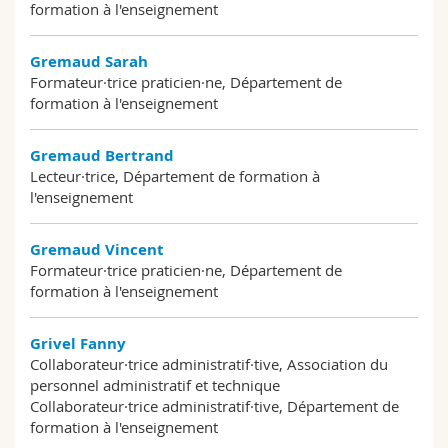
formation à l'enseignement
Gremaud Sarah
Formateur·trice praticien·ne, Département de
formation à l'enseignement
Gremaud Bertrand
Lecteur·trice, Département de formation à
l'enseignement
Gremaud Vincent
Formateur·trice praticien·ne, Département de
formation à l'enseignement
Grivel Fanny
Collaborateur·trice administratif·tive, Association du
personnel administratif et technique
Collaborateur·trice administratif·tive, Département de
formation à l'enseignement