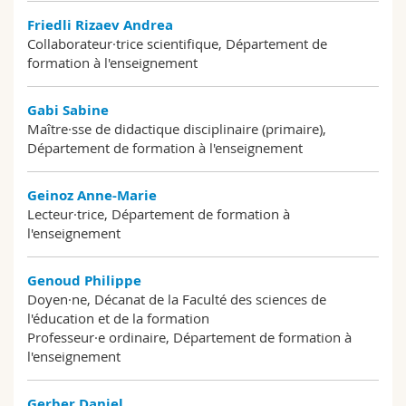
Friedli Rizaev Andrea
Collaborateur·trice scientifique, Département de
formation à l'enseignement
Gabi Sabine
Maître·sse de didactique disciplinaire (primaire),
Département de formation à l'enseignement
Geinoz Anne-Marie
Lecteur·trice, Département de formation à
l'enseignement
Genoud Philippe
Doyen·ne, Décanat de la Faculté des sciences de
l'éducation et de la formation
Professeur·e ordinaire, Département de formation à
l'enseignement
Gerber Daniel