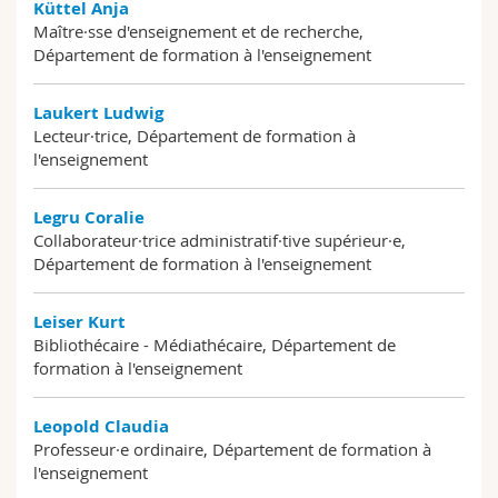
Küttel Anja
Maître·sse d'enseignement et de recherche,
Département de formation à l'enseignement
Laukert Ludwig
Lecteur·trice, Département de formation à
l'enseignement
Legru Coralie
Collaborateur·trice administratif·tive supérieur·e,
Département de formation à l'enseignement
Leiser Kurt
Bibliothécaire - Médiathécaire, Département de
formation à l'enseignement
Leopold Claudia
Professeur·e ordinaire, Département de formation à
l'enseignement