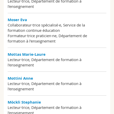
Lecteur·trice, Département de formation à
l'enseignement
Moser Eva
Collaborateur·trice spécialisé·e, Service de la
formation continue éducation
Formateur·trice praticien·ne, Département de
formation à l'enseignement
Mottas Marie-Laure
Lecteur·trice, Département de formation à
l'enseignement
Mottini Anne
Lecteur·trice, Département de formation à
l'enseignement
Möckli Stephanie
Lecteur·trice, Département de formation à
l'enseignement