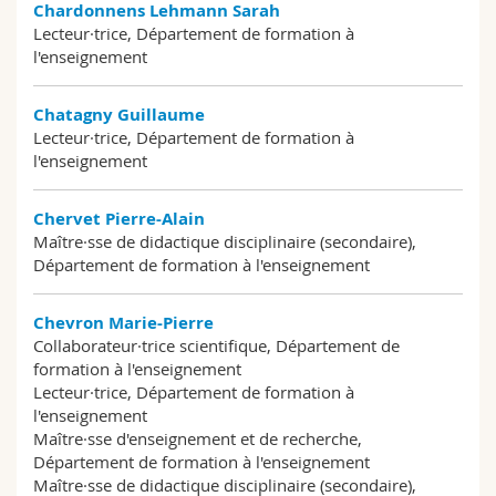
Chardonnens Lehmann Sarah
Lecteur·trice, Département de formation à
l'enseignement
Chatagny Guillaume
Lecteur·trice, Département de formation à
l'enseignement
Chervet Pierre-Alain
Maître·sse de didactique disciplinaire (secondaire),
Département de formation à l'enseignement
Chevron Marie-Pierre
Collaborateur·trice scientifique, Département de
formation à l'enseignement
Lecteur·trice, Département de formation à
l'enseignement
Maître·sse d'enseignement et de recherche,
Département de formation à l'enseignement
Maître·sse de didactique disciplinaire (secondaire),