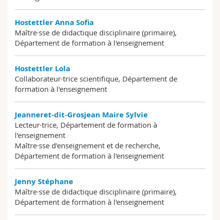
Hostettler Anna Sofia
Maître·sse de didactique disciplinaire (primaire),
Département de formation à l'enseignement
Hostettler Lola
Collaborateur·trice scientifique, Département de
formation à l'enseignement
Jeanneret-dit-Grosjean Maire Sylvie
Lecteur·trice, Département de formation à
l'enseignement
Maître·sse d'enseignement et de recherche,
Département de formation à l'enseignement
Jenny Stéphane
Maître·sse de didactique disciplinaire (primaire),
Département de formation à l'enseignement