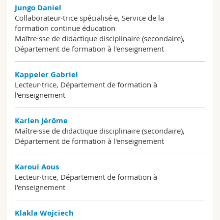
Jungo Daniel
Collaborateur·trice spécialisé·e, Service de la
formation continue éducation
Maître·sse de didactique disciplinaire (secondaire),
Département de formation à l'enseignement
Kappeler Gabriel
Lecteur·trice, Département de formation à
l'enseignement
Karlen Jérôme
Maître·sse de didactique disciplinaire (secondaire),
Département de formation à l'enseignement
Karoui Aous
Lecteur·trice, Département de formation à
l'enseignement
Klakla Wojciech