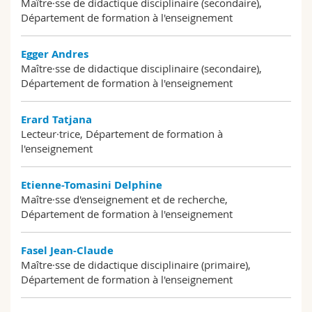
Maître·sse de didactique disciplinaire (secondaire),
Département de formation à l'enseignement
Egger Andres
Maître·sse de didactique disciplinaire (secondaire),
Département de formation à l'enseignement
Erard Tatjana
Lecteur·trice, Département de formation à
l'enseignement
Etienne-Tomasini Delphine
Maître·sse d'enseignement et de recherche,
Département de formation à l'enseignement
Fasel Jean-Claude
Maître·sse de didactique disciplinaire (primaire),
Département de formation à l'enseignement