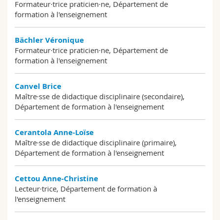
Formateur·trice praticien·ne, Département de
formation à l'enseignement
Bächler Véronique
Formateur·trice praticien·ne, Département de
formation à l'enseignement
Canvel Brice
Maître·sse de didactique disciplinaire (secondaire),
Département de formation à l'enseignement
Cerantola Anne-Loïse
Maître·sse de didactique disciplinaire (primaire),
Département de formation à l'enseignement
Cettou Anne-Christine
Lecteur·trice, Département de formation à
l'enseignement