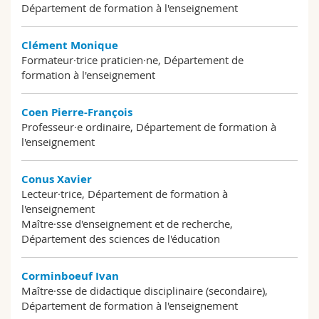
Département de formation à l'enseignement
Clément Monique
Formateur·trice praticien·ne, Département de
formation à l'enseignement
Coen Pierre-François
Professeur·e ordinaire, Département de formation à
l'enseignement
Conus Xavier
Lecteur·trice, Département de formation à
l'enseignement
Maître·sse d'enseignement et de recherche,
Département des sciences de l'éducation
Corminboeuf Ivan
Maître·sse de didactique disciplinaire (secondaire),
Département de formation à l'enseignement