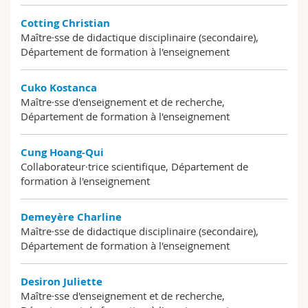
Cotting Christian
Maître·sse de didactique disciplinaire (secondaire),
Département de formation à l'enseignement
Cuko Kostanca
Maître·sse d'enseignement et de recherche,
Département de formation à l'enseignement
Cung Hoang-Qui
Collaborateur·trice scientifique, Département de
formation à l'enseignement
Demeyère Charline
Maître·sse de didactique disciplinaire (secondaire),
Département de formation à l'enseignement
Desiron Juliette
Maître·sse d'enseignement et de recherche,