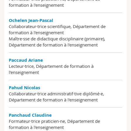
formation à l'enseignement
Ochelen Jean-Pascal
Collaborateur·trice scientifique, Département de
formation à l'enseignement
Maître·sse de didactique disciplinaire (primaire),
Département de formation à l'enseignement
Paccaud Ariane
Lecteur·trice, Département de formation à
l'enseignement
Pahud Nicolas
Collaborateur·trice administratif·tive diplômé·e,
Département de formation à l'enseignement
Panchaud Claudine
Formateur·trice praticien·ne, Département de
formation à l'enseignement