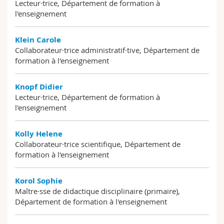
Lecteur·trice, Département de formation à
l'enseignement
Klein Carole
Collaborateur·trice administratif·tive, Département de
formation à l'enseignement
Knopf Didier
Lecteur·trice, Département de formation à
l'enseignement
Kolly Helene
Collaborateur·trice scientifique, Département de
formation à l'enseignement
Korol Sophie
Maître·sse de didactique disciplinaire (primaire),
Département de formation à l'enseignement