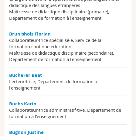
didactique des langues étrangères
Maître·sse de didactique disciplinaire (primaire),
Département de formation à l'enseignement
Brunisholz Florian
Collaborateur·trice spécialisé·e, Service de la
formation continue éducation
Maître·sse de didactique disciplinaire (secondaire),
Département de formation à l'enseignement
Bucherer Beat
Lecteur·trice, Département de formation à
l'enseignement
Buchs Karin
Collaborateur·trice administratif·tive, Département de
formation à l'enseignement
Bugnon Justine