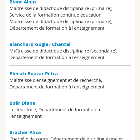
Blanc Alain
Maître·sse de didactique disciplinaire (primaire),
Service de la formation continue éducation
Maître·sse de didactique disciplinaire (primaire),
Département de formation à l'enseignement
Blanchard Gugler Chantal
Maître·sse de didactique disciplinaire (secondaire),
Département de formation à l'enseignement
Bleisch Bouzar Petra
Maître·sse d'enseignement et de recherche,
Département de formation à l'enseignement
Boër Diane
Lecteur·trice, Département de formation à
l'enseignement
Bracher Alice
Chargé·e de cours, Département de plurilinguisme et