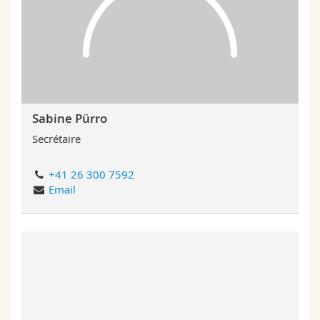
Sabine Pürro
Secrétaire
+41 26 300 7592
Email