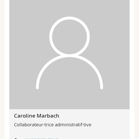
Caroline Marbach
Collaborateur·trice administratif·tive