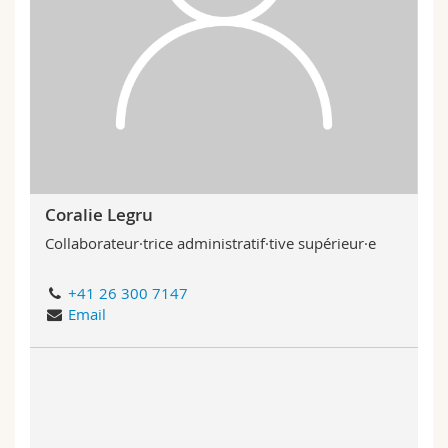
Coralie Legru
Collaborateur·trice administratif·tive supérieur·e
+41 26 300 7147
Email