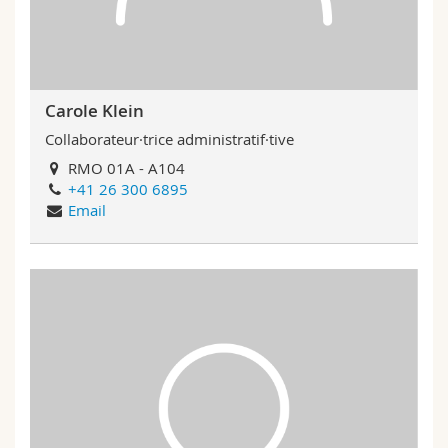
Carole Klein
Collaborateur·trice administratif·tive
RMO 01A - A104
+41 26 300 6895
Email