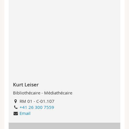
Kurt Leiser
Bibliothécaire - Médiathécaire
RM 01 - C-01.107
+41 26 300 7559
Email