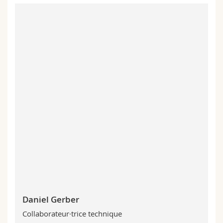
Daniel Gerber
Collaborateur·trice technique