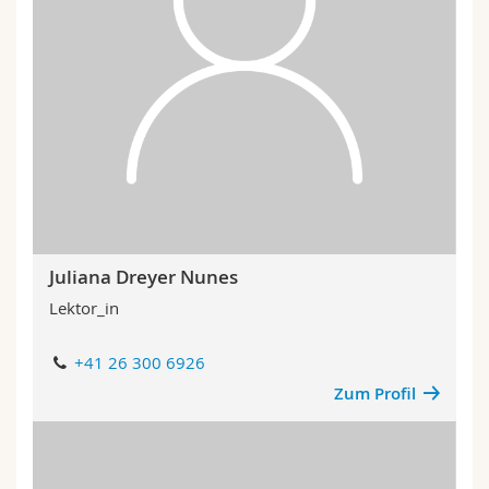
Juliana Dreyer Nunes
Lektor_in
+41 26 300 6926
Zum Profil