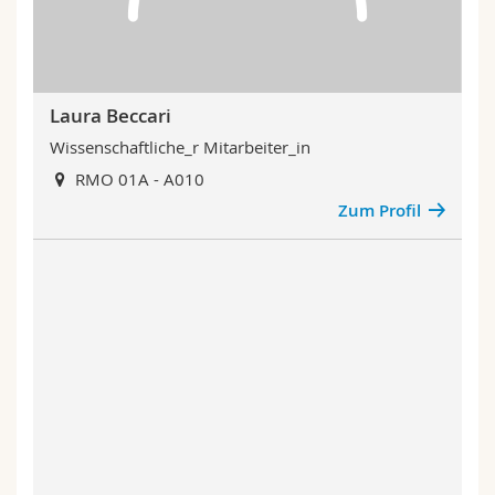
Laura Beccari
Wissenschaftliche_r Mitarbeiter_in
RMO 01A - A010
Zum Profil