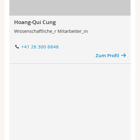
Hoang-Qui Cung
Wissenschaftliche_r Mitarbeiter_in
+41 26 300 6848
Zum Profil