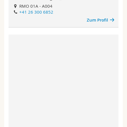
RMO 01A - A004
+41 26 300 6852
Zum Profil