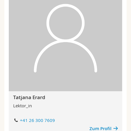
Tatjana Erard
Lektor_in
+41 26 300 7609
Zum Profil