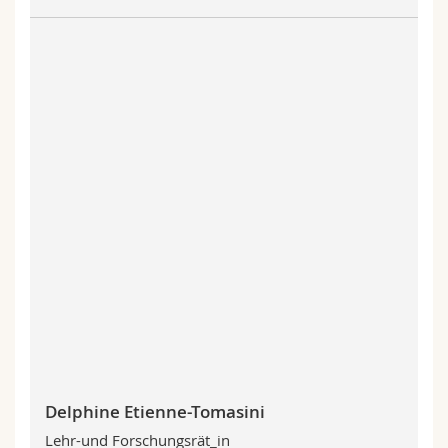
Delphine Etienne-Tomasini
Lehr-und Forschungsrät_in