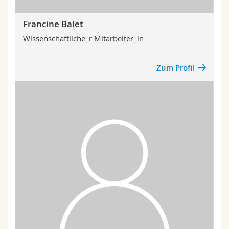
Francine Balet
Wissenschaftliche_r Mitarbeiter_in
Zum Profil