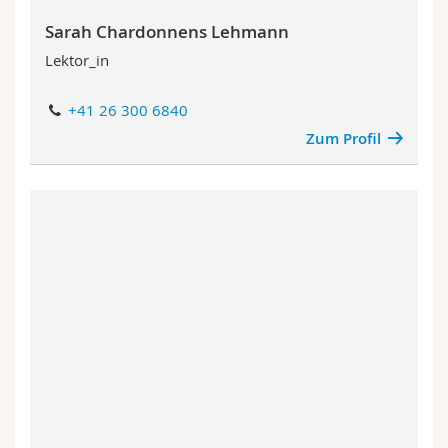
Sarah Chardonnens Lehmann
Lektor_in
+41 26 300 6840
Zum Profil