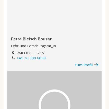
Petra Bleisch Bouzar
Lehr-und Forschungsrät_in
RMO 02L - L215
+41 26 300 6839
Zum Profil