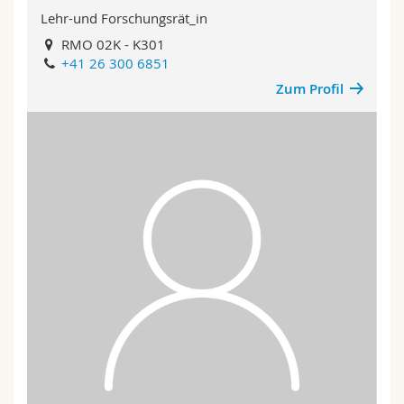
Lehr-und Forschungsrät_in
RMO 02K - K301
+41 26 300 6851
Zum Profil