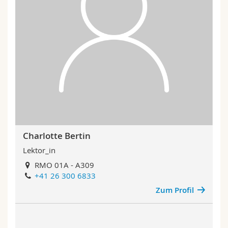
Charlotte Bertin
Lektor_in
RMO 01A - A309
+41 26 300 6833
Zum Profil