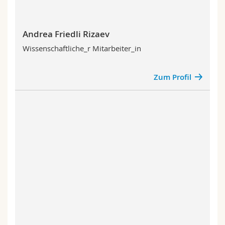
Andrea Friedli Rizaev
Wissenschaftliche_r Mitarbeiter_in
Zum Profil