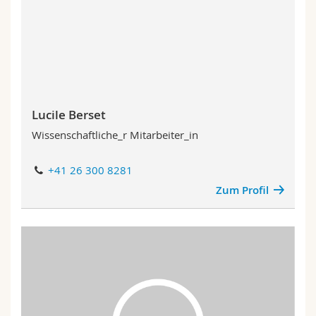
Lucile Berset
Wissenschaftliche_r Mitarbeiter_in
+41 26 300 8281
Zum Profil