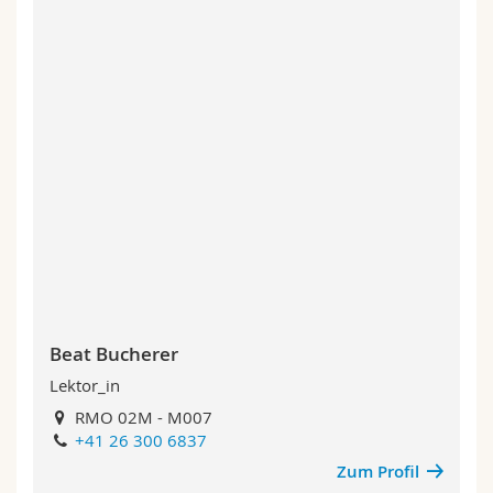
Beat Bucherer
Lektor_in
RMO 02M - M007
+41 26 300 6837
Zum Profil