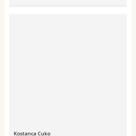
Kostanca Cuko