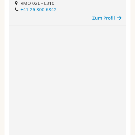
RMO 02L - L310
+41 26 300 6842
Zum Profil