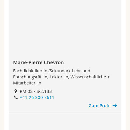
Marie-Pierre Chevron
Fachdidaktiker·in (Sekundar), Lehr-und
Forschungsrät_in, Lektor_in, Wissenschaftliche_r
Mitarbeiter_in
RM 02 - S-2.133
+41 26 300 7611
Zum Profil