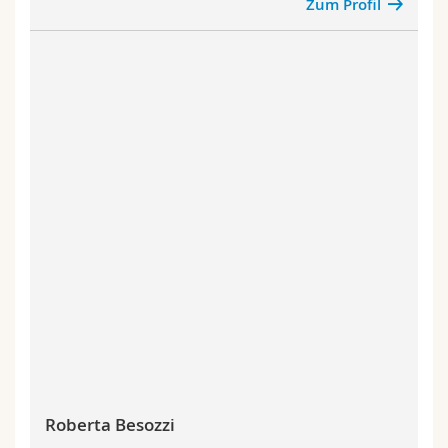
Zum Profil
Roberta Besozzi