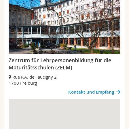
Zentrum für Lehrpersonenbildung für die
Maturitätsschulen (ZELM)
Rue P.A. de Faucigny 2
1700 Freiburg
Kontakt und Empfang