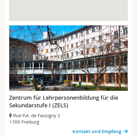
Zentrum für Lehrpersonenbildung für die
Sekundarstufe I (ZELS)
Rue P.A. de Faucigny 2
1700 Freiburg
Kontakt und Empfang