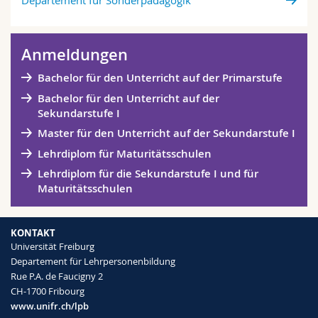
Anmeldungen
Bachelor für den Unterricht auf der Primarstufe
Bachelor für den Unterricht auf der
Sekundarstufe I
Master für den Unterricht auf der Sekundarstufe I
Lehrdiplom für Maturitätsschulen
Lehrdiplom für die Sekundarstufe I und für
Maturitätsschulen
KONTAKT
Universität Freiburg
Departement für Lehrpersonenbildung
Rue P.A. de Faucigny 2
CH-1700 Fribourg
www.unifr.ch/lpb