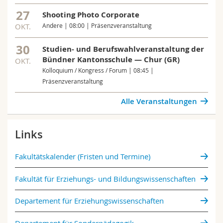
27
Shooting Photo Corporate
OKT.
Andere | 08:00 | Präsenzveranstaltung
30
Studien- und Berufswahlveranstaltung der
Bündner Kantonsschule — Chur (GR)
OKT.
Kolloquium / Kongress / Forum | 08:45 |
Präsenzveranstaltung
Alle Veranstaltungen
Links
Fakultätskalender (Fristen und Termine)
Fakultät für Erziehungs- und Bildungs­wissenschaften
Departement für Erziehungswissenschaften
Departement für Sonderpädagogik