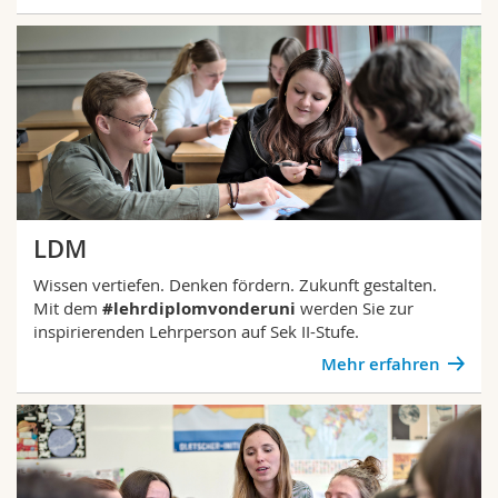
LDM
Wissen vertiefen. Denken fördern. Zukunft gestalten.
Mit dem
#lehrdiplomvonderuni
werden Sie zur
inspirierenden Lehrperson auf Sek II-Stufe.
Mehr erfahren