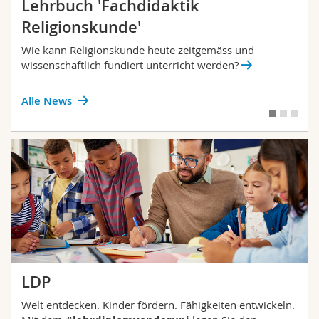
Lehrbuch 'Fachdidaktik
Religionskunde'
Wie kann Religionskunde heute zeitgemäss und
wissenschaftlich fundiert unterricht werden?
Alle News
LDP
Welt entdecken. Kinder fördern. Fähigkeiten entwickeln.