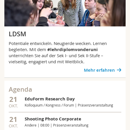
LDSM
Potentiale entwickeln. Neugierde wecken. Lernen
begleiten. Mit dem
#lehrdiplomvonderuni
unterrichten Sie auf der Sek I- und Sek II-Stufe –
vielseitig, engagiert und mit Weitblick.
Mehr erfahren
Agenda
21
EduForm Research Day
OKT.
Kolloquium / Kongress / Forum | Präsenzveranstaltung
21
Shooting Photo Corporate
OKT.
Andere | 08:00 | Präsenzveranstaltung