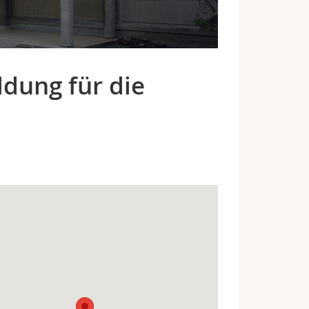
dung für die