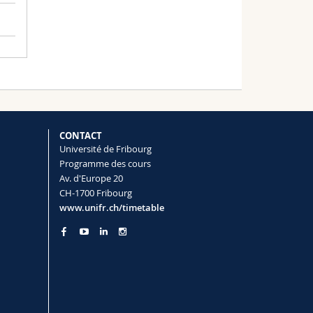
CONTACT
Université de Fribourg
Programme des cours
Av. d'Europe 20
CH-1700 Fribourg
www.unifr.ch/timetable