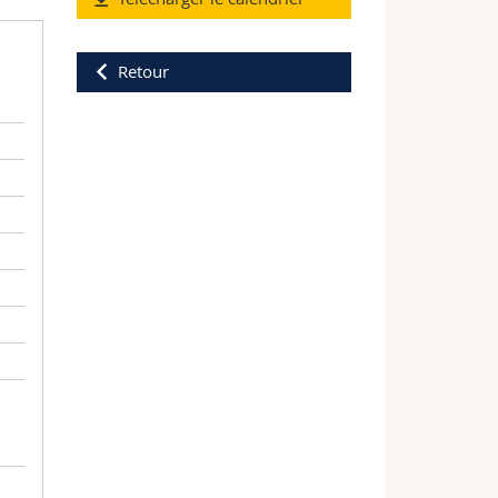
Retour