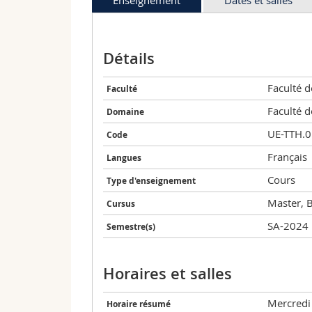
Détails
Faculté d
Faculté
Faculté d
Domaine
UE-TTH.
Code
Français
Langues
Cours
Type d'enseignement
Master, 
Cursus
SA-2024
Semestre(s)
Horaires et salles
Mercredi
Horaire résumé