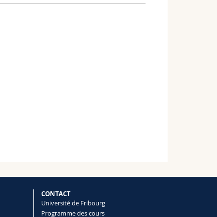
CONTACT
Université de Fribourg
Programme des cours