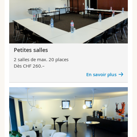
Petites salles
2 salles de max. 20 places
Dès CHF 260.–
En savoir plus