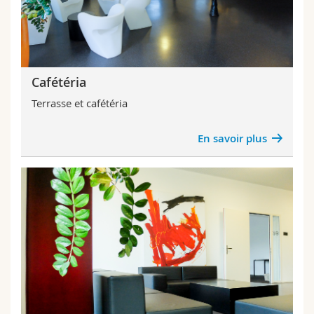
Cafétéria
Terrasse et cafétéria
En savoir plus